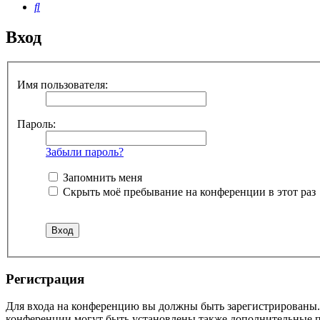
Поиск
Вход
Имя пользователя:
Пароль:
Забыли пароль?
Запомнить меня
Скрыть моё пребывание на конференции в этот раз
Регистрация
Для входа на конференцию вы должны быть зарегистрированы. 
конференции могут быть установлены также дополнительные пр