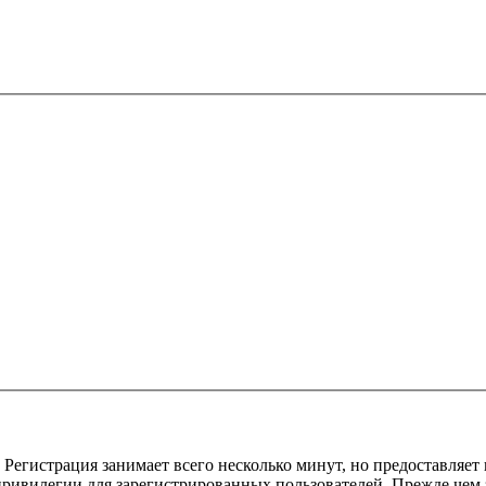
Регистрация занимает всего несколько минут, но предоставляе
ивилегии для зарегистрированных пользователей. Прежде чем за