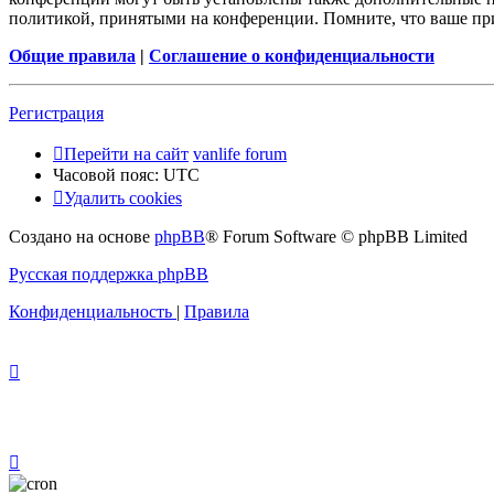
политикой, принятыми на конференции. Помните, что ваше при
Общие правила
|
Соглашение о конфиденциальности
Регистрация
Перейти на сайт
vanlife forum
Часовой пояс:
UTC
Удалить cookies
Создано на основе
phpBB
® Forum Software © phpBB Limited
Русская поддержка phpBB
Конфиденциальность
|
Правила