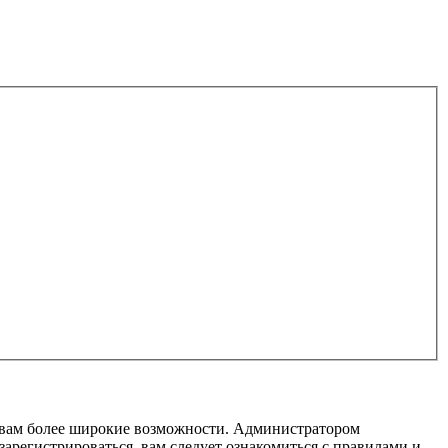
т вам более широкие возможности. Администратором
регистрироваться, вам следует ознакомиться с правилами и