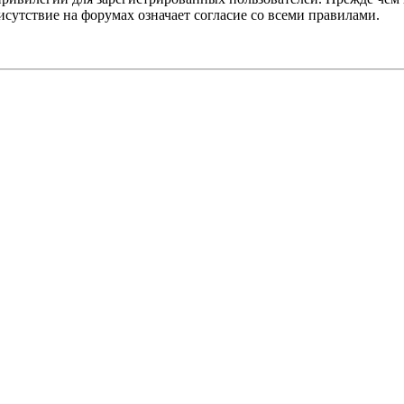
сутствие на форумах означает согласие со всеми правилами.