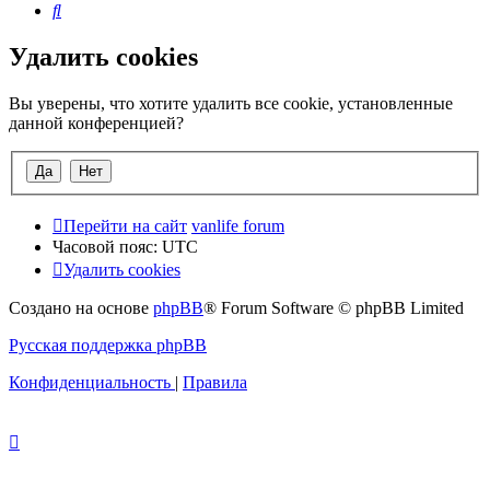
Поиск
Удалить cookies
Вы уверены, что хотите удалить все cookie, установленные
данной конференцией?
Перейти на сайт
vanlife forum
Часовой пояс:
UTC
Удалить cookies
Создано на основе
phpBB
® Forum Software © phpBB Limited
Русская поддержка phpBB
Конфиденциальность
|
Правила