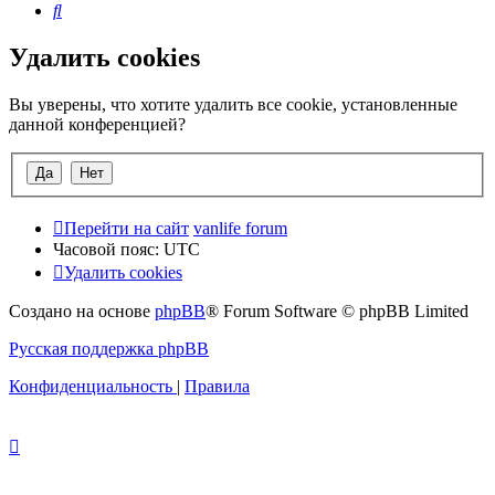
Поиск
Удалить cookies
Вы уверены, что хотите удалить все cookie, установленные
данной конференцией?
Перейти на сайт
vanlife forum
Часовой пояс:
UTC
Удалить cookies
Создано на основе
phpBB
® Forum Software © phpBB Limited
Русская поддержка phpBB
Конфиденциальность
|
Правила