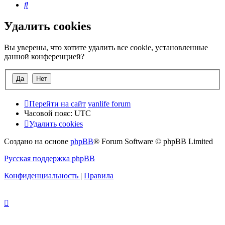
Поиск
Удалить cookies
Вы уверены, что хотите удалить все cookie, установленные
данной конференцией?
Перейти на сайт
vanlife forum
Часовой пояс:
UTC
Удалить cookies
Создано на основе
phpBB
® Forum Software © phpBB Limited
Русская поддержка phpBB
Конфиденциальность
|
Правила