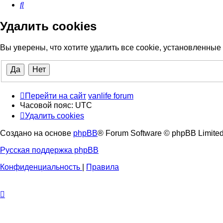
Поиск
Удалить cookies
Вы уверены, что хотите удалить все cookie, установленны
Перейти на сайт
vanlife forum
Часовой пояс:
UTC
Удалить cookies
Создано на основе
phpBB
® Forum Software © phpBB Limite
Русская поддержка phpBB
Конфиденциальность
|
Правила