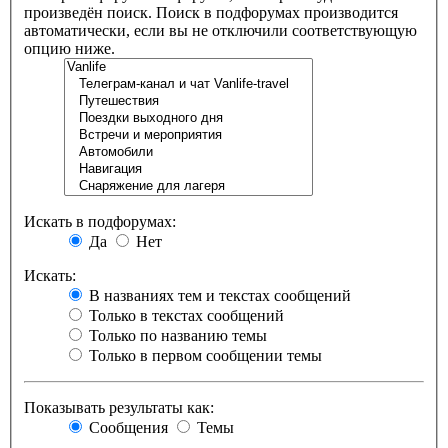
произведён поиск. Поиск в подфорумах производится
автоматически, если вы не отключили соответствующую
опцию ниже.
Искать в подфорумах:
Да
Нет
Искать:
В названиях тем и текстах сообщений
Только в текстах сообщений
Только по названию темы
Только в первом сообщении темы
Показывать результаты как:
Сообщения
Темы