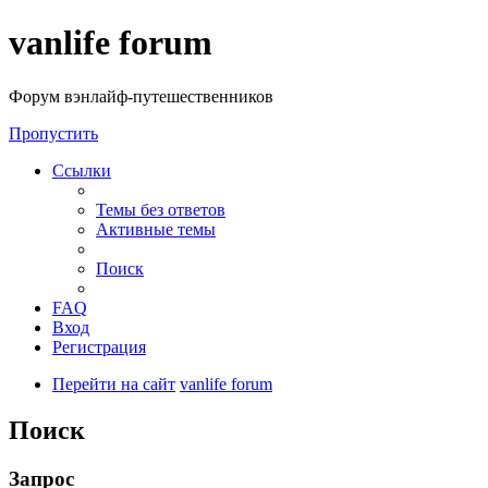
vanlife forum
Форум вэнлайф-путешественников
Пропустить
Ссылки
Темы без ответов
Активные темы
Поиск
FAQ
Вход
Регистрация
Перейти на сайт
vanlife forum
Поиск
Запрос