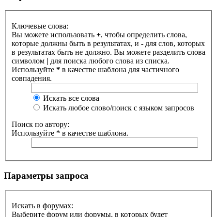
Ключевые слова:
Вы можете использовать
+
, чтобы определить слова,
которые должны быть в результатах, и
-
для слов, которых
в результатах быть не должно. Вы можете разделить слова
символом
|
для поиска любого слова из списка.
Используйте
*
в качестве шаблона для частичного
совпадения.
Искать все слова
Искать любое слово/поиск с языком запросов
Поиск по автору:
Используйте * в качестве шаблона.
Параметры запроса
Искать в форумах:
Выберите форум или форумы, в которых будет