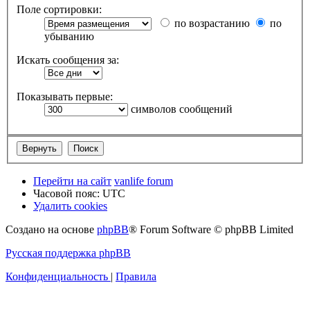
Поле сортировки:
по возрастанию
по
убыванию
Искать сообщения за:
Показывать первые:
символов сообщений
Перейти на сайт
vanlife forum
Часовой пояс:
UTC
Удалить cookies
Создано на основе
phpBB
® Forum Software © phpBB Limited
Русская поддержка phpBB
Конфиденциальность
|
Правила