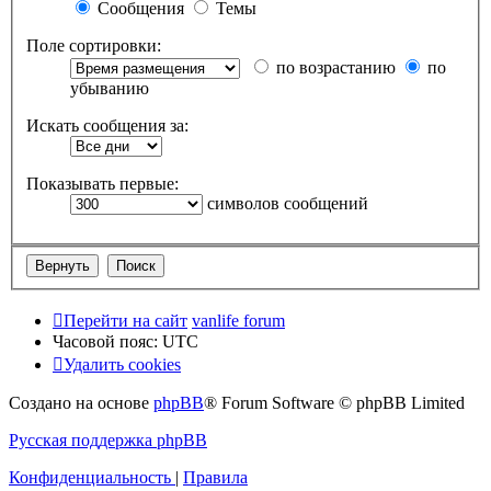
Сообщения
Темы
Поле сортировки:
по возрастанию
по
убыванию
Искать сообщения за:
Показывать первые:
символов сообщений
Перейти на сайт
vanlife forum
Часовой пояс:
UTC
Удалить cookies
Создано на основе
phpBB
® Forum Software © phpBB Limited
Русская поддержка phpBB
Конфиденциальность
|
Правила