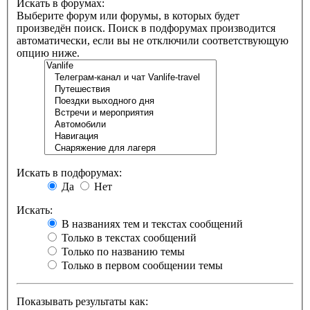
Искать в форумах:
Выберите форум или форумы, в которых будет
произведён поиск. Поиск в подфорумах производится
автоматически, если вы не отключили соответствующую
опцию ниже.
Искать в подфорумах:
Да
Нет
Искать:
В названиях тем и текстах сообщений
Только в текстах сообщений
Только по названию темы
Только в первом сообщении темы
Показывать результаты как: