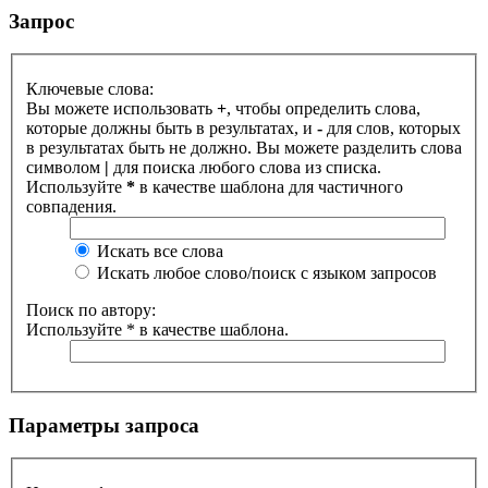
Запрос
Ключевые слова:
Вы можете использовать
+
, чтобы определить слова,
которые должны быть в результатах, и
-
для слов, которых
в результатах быть не должно. Вы можете разделить слова
символом
|
для поиска любого слова из списка.
Используйте
*
в качестве шаблона для частичного
совпадения.
Искать все слова
Искать любое слово/поиск с языком запросов
Поиск по автору:
Используйте * в качестве шаблона.
Параметры запроса