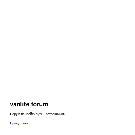
vanlife forum
Форум вэнлайф-путешественников
Пропустить