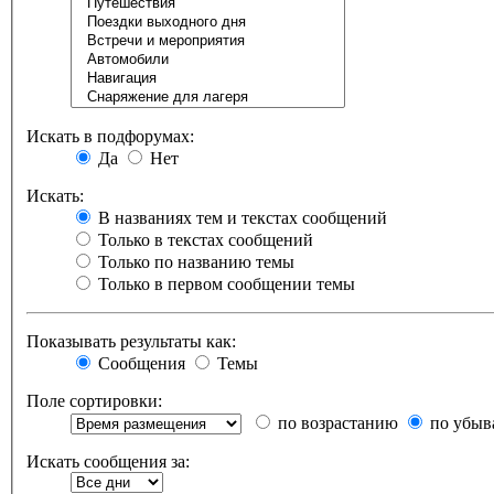
Искать в подфорумах:
Да
Нет
Искать:
В названиях тем и текстах сообщений
Только в текстах сообщений
Только по названию темы
Только в первом сообщении темы
Показывать результаты как:
Сообщения
Темы
Поле сортировки:
по возрастанию
по убыв
Искать сообщения за: