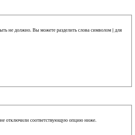
 быть не должно. Вы можете разделить слова символом
|
для
ы не отключили соответствующую опцию ниже.