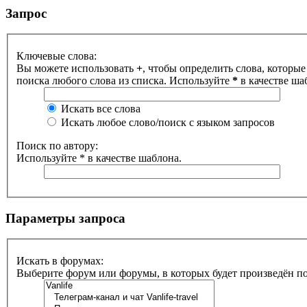
Запрос
Ключевые слова:
Вы можете использовать
+
, чтобы определить слова, которые
поиска любого слова из списка. Используйте
*
в качестве ша
Искать все слова
Искать любое слово/поиск с языком запросов
Поиск по автору:
Используйте * в качестве шаблона.
Параметры запроса
Искать в форумах:
Выберите форум или форумы, в которых будет произведён п