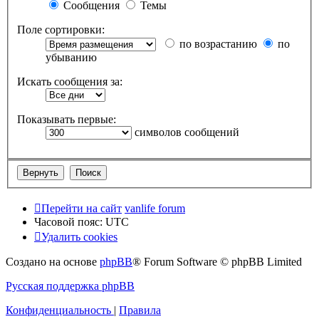
Сообщения
Темы
Поле сортировки:
по возрастанию
по
убыванию
Искать сообщения за:
Показывать первые:
символов сообщений
Перейти на сайт
vanlife forum
Часовой пояс:
UTC
Удалить cookies
Создано на основе
phpBB
® Forum Software © phpBB Limited
Русская поддержка phpBB
Конфиденциальность
|
Правила