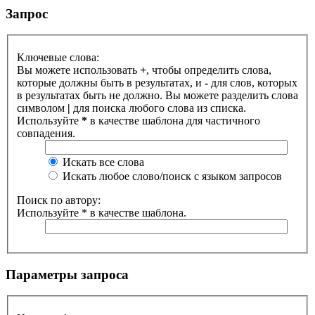
Запрос
Ключевые слова:
Вы можете использовать
+
, чтобы определить слова,
которые должны быть в результатах, и
-
для слов, которых
в результатах быть не должно. Вы можете разделить слова
символом
|
для поиска любого слова из списка.
Используйте
*
в качестве шаблона для частичного
совпадения.
Искать все слова
Искать любое слово/поиск с языком запросов
Поиск по автору:
Используйте * в качестве шаблона.
Параметры запроса