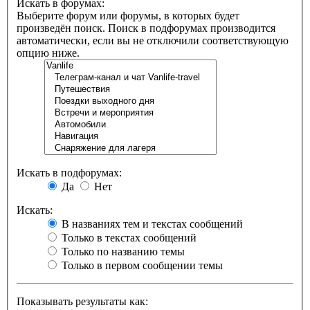
Искать в форумах:
Выберите форум или форумы, в которых будет
произведён поиск. Поиск в подфорумах производится
автоматически, если вы не отключили соответствующую
опцию ниже.
Искать в подфорумах:
Да
Нет
Искать:
В названиях тем и текстах сообщений
Только в текстах сообщений
Только по названию темы
Только в первом сообщении темы
Показывать результаты как: