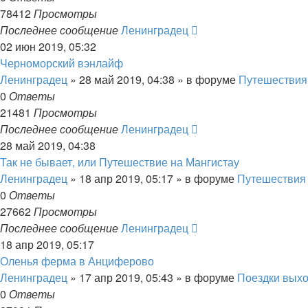
78412
Просмотры
Последнее сообщение
Ленинградец
02 июн 2019, 05:32
Черноморский вэнлайф
Ленинградец
» 28 май 2019, 04:38 » в форуме
Путешествия
0
Ответы
21481
Просмотры
Последнее сообщение
Ленинградец
28 май 2019, 04:38
Так не бывает, или Путешествие на Мангистау
Ленинградец
» 18 апр 2019, 05:17 » в форуме
Путешествия
0
Ответы
27662
Просмотры
Последнее сообщение
Ленинградец
18 апр 2019, 05:17
Оленья ферма в Анциферово
Ленинградец
» 17 апр 2019, 05:43 » в форуме
Поездки выхо
0
Ответы