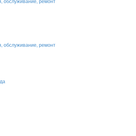
, обслуживание, ремонт
, обслуживание, ремонт
ода