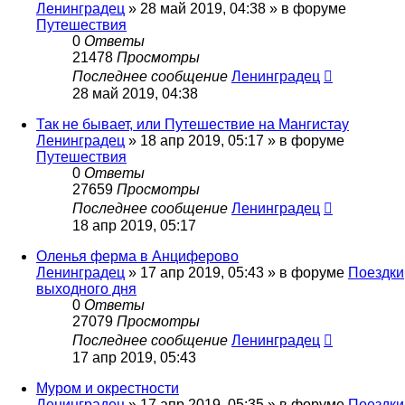
Ленинградец
» 28 май 2019, 04:38 » в форуме
Путешествия
0
Ответы
21478
Просмотры
Последнее сообщение
Ленинградец
28 май 2019, 04:38
Так не бывает, или Путешествие на Мангистау
Ленинградец
» 18 апр 2019, 05:17 » в форуме
Путешествия
0
Ответы
27659
Просмотры
Последнее сообщение
Ленинградец
18 апр 2019, 05:17
Оленья ферма в Анциферово
Ленинградец
» 17 апр 2019, 05:43 » в форуме
Поездки
выходного дня
0
Ответы
27079
Просмотры
Последнее сообщение
Ленинградец
17 апр 2019, 05:43
Муром и окрестности
Ленинградец
» 17 апр 2019, 05:35 » в форуме
Поездки