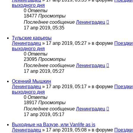
выходного дня
0
Ответы
18477
Просмотры
Последнее сообщение
Ленинградец
17 апр 2019, 05:35
Тульские карьеры
Ленинградец
» 17 апр 2019, 05:27 » в форуме
Поездки
выходного дня
0
Ответы
23095
Просмотры
Последнее сообщение
Ленинградец
17 апр 2019, 05:27
Осенний Мышкин
Ленинградец
» 17 апр 2019, 05:17 » в форуме
Поездки
выходного дня
0
Ответы
18917
Просмотры
Последнее сообщение
Ленинградец
17 апр 2019, 05:17
Выходные на Вазузе, или Vanlife as is
Ленинградец
» 17 апр 2019, 05:08 » в форуме
Поездки