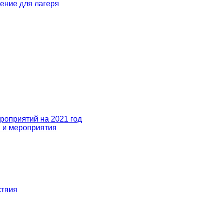
ение для лагеря
ероприятий на 2021 год
 и мероприятия
твия