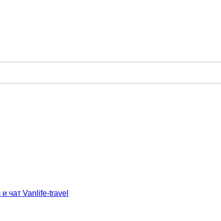
и чат Vanlife-travel