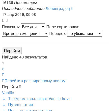
16136
Просмотры
Последнее сообщение
Ленинградец
17 апр 2019, 05:08
Показать:
Поле сортировки:
Порядок:
Найдено 40 результатов
1
2
След.
Перейти к расширенному поиску
Перейти
Vanlife
↳ Телеграм-канал и чат Vanlife-travel
↳ Путешествия
↳ Поездки выходного дня