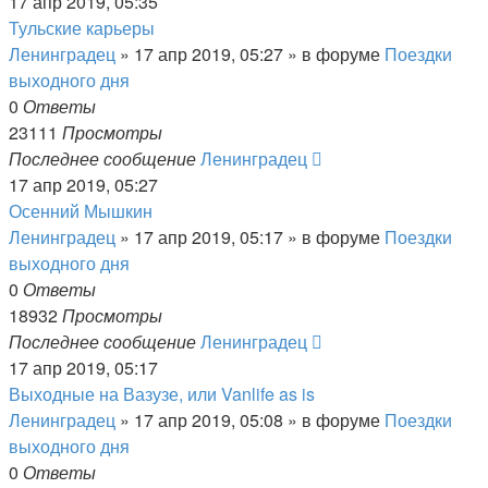
17 апр 2019, 05:35
Тульские карьеры
Ленинградец
» 17 апр 2019, 05:27 » в форуме
Поездки
выходного дня
0
Ответы
23111
Просмотры
Последнее сообщение
Ленинградец
17 апр 2019, 05:27
Осенний Мышкин
Ленинградец
» 17 апр 2019, 05:17 » в форуме
Поездки
выходного дня
0
Ответы
18932
Просмотры
Последнее сообщение
Ленинградец
17 апр 2019, 05:17
Выходные на Вазузе, или Vanlife as is
Ленинградец
» 17 апр 2019, 05:08 » в форуме
Поездки
выходного дня
0
Ответы