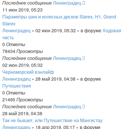
Последнее сообщение
Ленинградец
11 июн 2019, 05:23
Параметры шин и колесных дисков Starex, H1, Grand
Starex
Ленинградец
» 02 июн 2019, 05:32 » в форуме
Ходовая
часть
0
Ответы
78434
Просмотры
Последнее сообщение
Ленинградец
02 июн 2019, 05:32
Черноморский вэнлайф
Ленинградец
» 28 май 2019, 04:38 » в форуме
Путешествия
0
Ответы
21495
Просмотры
Последнее сообщение
Ленинградец
28 май 2019, 04:38
Так не бывает, или Путешествие на Мангистау
Ленинградец
» 18 апр 2019, 05:17 » в форуме