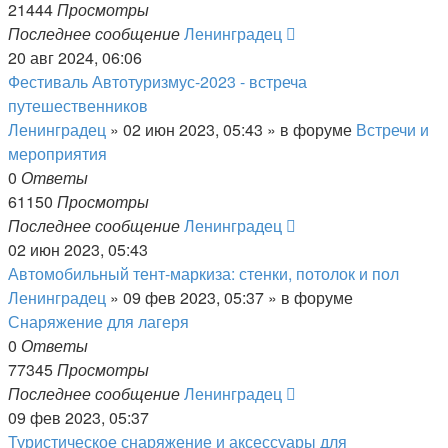
21444
Просмотры
Последнее сообщение
Ленинградец
20 авг 2024, 06:06
Фестиваль Автотуризмус-2023 - встреча
путешественников
Ленинградец
» 02 июн 2023, 05:43 » в форуме
Встречи и
мероприятия
0
Ответы
61150
Просмотры
Последнее сообщение
Ленинградец
02 июн 2023, 05:43
Автомобильный тент-маркиза: стенки, потолок и пол
Ленинградец
» 09 фев 2023, 05:37 » в форуме
Снаряжение для лагеря
0
Ответы
77345
Просмотры
Последнее сообщение
Ленинградец
09 фев 2023, 05:37
Туристическое снаряжение и аксессуары для