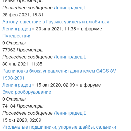
18969
Просмотры
Последнее сообщение
Ленинградец
28 фев 2021, 15:31
Автопутешествие в Грузию: увидеть и влюбиться
Ленинградец
» 30 янв 2021, 11:35 » в форуме
Путешествия
0
Ответы
77963
Просмотры
Последнее сообщение
Ленинградец
30 янв 2021, 11:35
Распиновка блока управления двигателем G4CS 8V
1998-2001
Ленинградец
» 15 окт 2020, 02:09 » в форуме
Электрооборудование
0
Ответы
74184
Просмотры
Последнее сообщение
Ленинградец
15 окт 2020, 02:09
Игольчатые подшипники, упорные шайбы, сальники