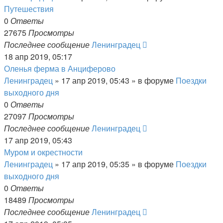
Путешествия
0
Ответы
27675
Просмотры
Последнее сообщение
Ленинградец
18 апр 2019, 05:17
Оленья ферма в Анциферово
Ленинградец
» 17 апр 2019, 05:43 » в форуме
Поездки
выходного дня
0
Ответы
27097
Просмотры
Последнее сообщение
Ленинградец
17 апр 2019, 05:43
Муром и окрестности
Ленинградец
» 17 апр 2019, 05:35 » в форуме
Поездки
выходного дня
0
Ответы
18489
Просмотры
Последнее сообщение
Ленинградец