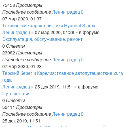
75458
Просмотры
Последнее сообщение
Ленинградец
07 мар 2020, 01:37
Технические характеристики Hyundai Starex
Ленинградец
» 07 мар 2020, 01:28 » в форуме
Эксплуатация, обслуживание, ремонт
0
Ответы
23082
Просмотры
Последнее сообщение
Ленинградец
07 мар 2020, 01:28
Терский берег и Карелия: главное автопутешествие 2019
года
Ленинградец
» 25 дек 2019, 11:51 » в форуме
Путешествия
0
Ответы
50411
Просмотры
Последнее сообщение
Ленинградец
25 дек 2019, 11:51