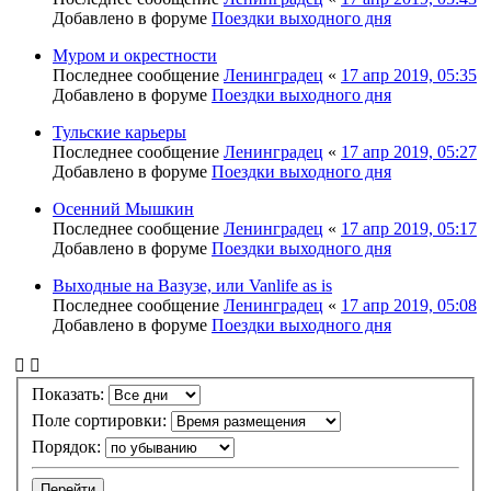
Добавлено в форуме
Поездки выходного дня
Муром и окрестности
Последнее сообщение
Ленинградец
«
17 апр 2019, 05:35
Добавлено в форуме
Поездки выходного дня
Тульские карьеры
Последнее сообщение
Ленинградец
«
17 апр 2019, 05:27
Добавлено в форуме
Поездки выходного дня
Осенний Мышкин
Последнее сообщение
Ленинградец
«
17 апр 2019, 05:17
Добавлено в форуме
Поездки выходного дня
Выходные на Вазузе, или Vanlife as is
Последнее сообщение
Ленинградец
«
17 апр 2019, 05:08
Добавлено в форуме
Поездки выходного дня
Показать:
Поле сортировки:
Порядок: