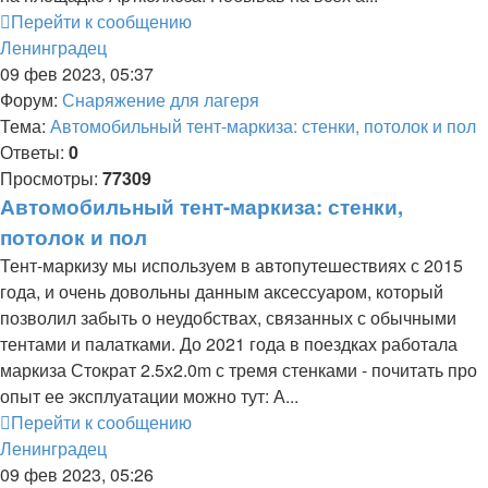
Перейти к сообщению
Ленинградец
09 фев 2023, 05:37
Форум:
Снаряжение для лагеря
Тема:
Автомобильный тент-маркиза: стенки, потолок и пол
Ответы:
0
Просмотры:
77309
Автомобильный тент-маркиза: стенки,
потолок и пол
Тент-маркизу мы используем в автопутешествиях с 2015
года, и очень довольны данным аксессуаром, который
позволил забыть о неудобствах, связанных с обычными
тентами и палатками. До 2021 года в поездках работала
маркиза Стократ 2.5х2.0m с тремя стенками - почитать про
опыт ее эксплуатации можно тут: А...
Перейти к сообщению
Ленинградец
09 фев 2023, 05:26