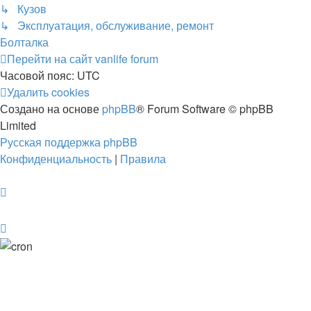
↳ Кузов
↳ Эксплуатация, обслуживание, ремонт
Болталка
Перейти на сайт
vanlife forum
Часовой пояс:
UTC
Удалить cookies
Создано на основе
phpBB
® Forum Software © phpBB
Limited
Русская поддержка phpBB
Конфиденциальность
|
Правила