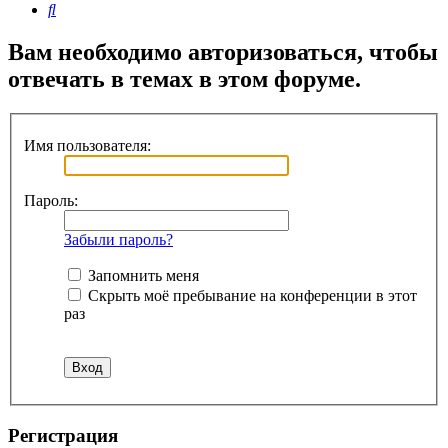
Поиск
Вам необходимо авторизоваться, чтобы
отвечать в темах в этом форуме.
Имя пользователя:
Пароль:
Забыли пароль?
Запомнить меня
Скрыть моё пребывание на конференции в этот
раз
Регистрация