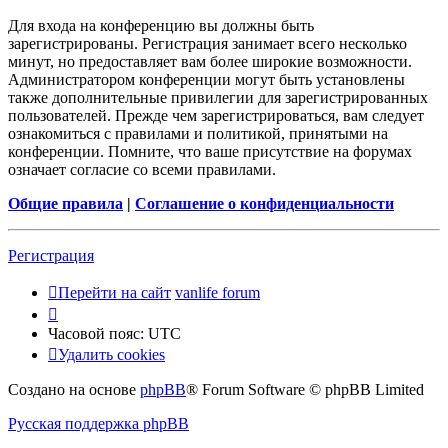
Для входа на конференцию вы должны быть
зарегистрированы. Регистрация занимает всего несколько
минут, но предоставляет вам более широкие возможности.
Администратором конференции могут быть установлены
также дополнительные привилегии для зарегистрированных
пользователей. Прежде чем зарегистрироваться, вам следует
ознакомиться с правилами и политикой, принятыми на
конференции. Помните, что ваше присутствие на форумах
означает согласие со всеми правилами.
Общие правила
|
Соглашение о конфиденциальности
Регистрация
Перейти на сайт
vanlife forum
Часовой пояс:
UTC
Удалить cookies
Создано на основе
phpBB
® Forum Software © phpBB Limited
Русская поддержка phpBB