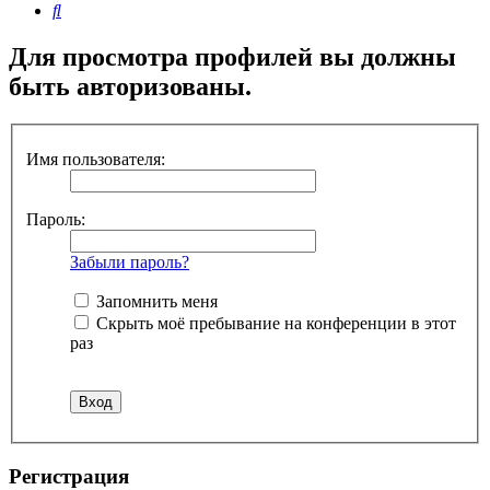
Поиск
Для просмотра профилей вы должны
быть авторизованы.
Имя пользователя:
Пароль:
Забыли пароль?
Запомнить меня
Скрыть моё пребывание на конференции в этот
раз
Регистрация