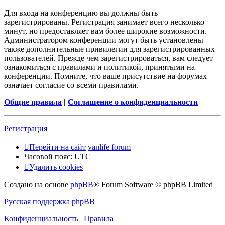
Для входа на конференцию вы должны быть
зарегистрированы. Регистрация занимает всего несколько
минут, но предоставляет вам более широкие возможности.
Администратором конференции могут быть установлены
также дополнительные привилегии для зарегистрированных
пользователей. Прежде чем зарегистрироваться, вам следует
ознакомиться с правилами и политикой, принятыми на
конференции. Помните, что ваше присутствие на форумах
означает согласие со всеми правилами.
Общие правила
|
Соглашение о конфиденциальности
Регистрация
Перейти на сайт
vanlife forum
Часовой пояс:
UTC
Удалить cookies
Создано на основе
phpBB
® Forum Software © phpBB Limited
Русская поддержка phpBB
Конфиденциальность
|
Правила