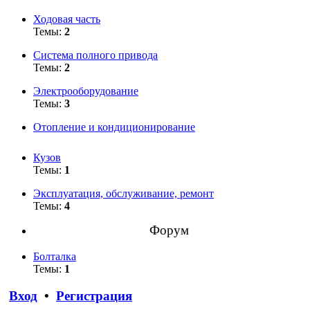
Ходовая часть
Темы:
2
Система полного привода
Темы:
2
Электрооборудование
Темы:
3
Отопление и кондиционирование
Кузов
Темы:
1
Эксплуатация, обслуживание, ремонт
Темы:
4
Форум
Болталка
Темы:
1
Вход
•
Регистрация