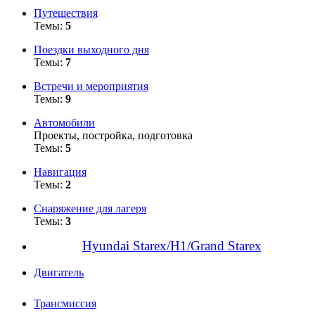
Путешествия
Темы:
5
Поездки выходного дня
Темы:
7
Встречи и мероприятия
Темы:
9
Автомобили
Проекты, постройка, подготовка
Темы:
5
Навигация
Темы:
2
Снаряжение для лагеря
Темы:
3
Hyundai Starex/H1/Grand Starex
Двигатель
Трансмиссия