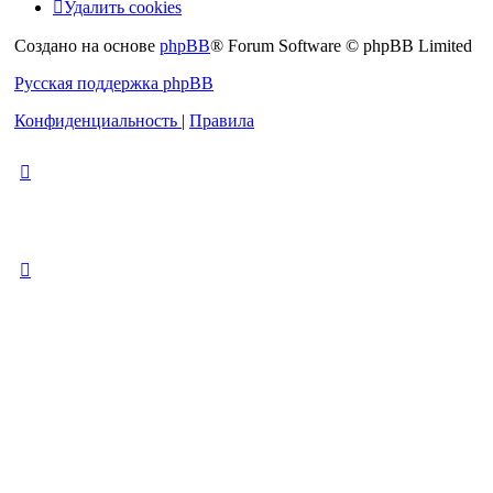
Удалить cookies
Создано на основе
phpBB
® Forum Software © phpBB Limited
Русская поддержка phpBB
Конфиденциальность
|
Правила