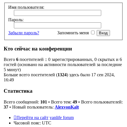
Имя пользователя:
Пароль:
Забыли пароль?
Запомнить меня
Кто сейчас на конференции
Всего
6
посетителей :: 0 зарегистрированных, 0 скрытых и 6
гостей (основано на активности пользователей за последние
5 минут)
Больше всего посетителей (
1324
) здесь было 17 сен 2024,
16:49
Статистика
Всего сообщений:
101
• Всего тем:
49
• Всего пользователей:
37
• Новый пользователь:
AlexvonKalt
Перейти на сайт
vanlife forum
Часовой пояс:
UTC