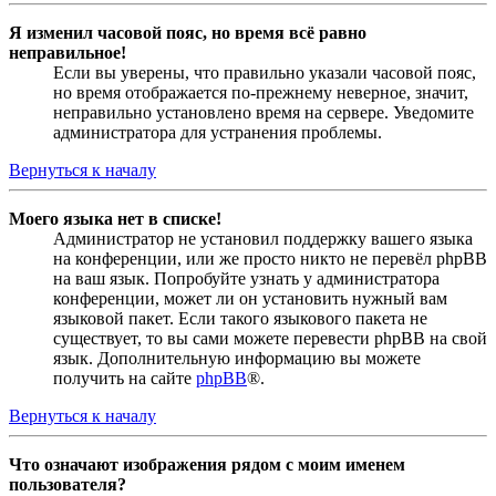
Я изменил часовой пояс, но время всё равно
неправильное!
Если вы уверены, что правильно указали часовой пояс,
но время отображается по-прежнему неверное, значит,
неправильно установлено время на сервере. Уведомите
администратора для устранения проблемы.
Вернуться к началу
Моего языка нет в списке!
Администратор не установил поддержку вашего языка
на конференции, или же просто никто не перевёл phpBB
на ваш язык. Попробуйте узнать у администратора
конференции, может ли он установить нужный вам
языковой пакет. Если такого языкового пакета не
существует, то вы сами можете перевести phpBB на свой
язык. Дополнительную информацию вы можете
получить на сайте
phpBB
®.
Вернуться к началу
Что означают изображения рядом с моим именем
пользователя?