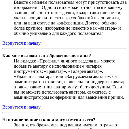
Вместе с именем пользователя могут присутствовать два
изображения. Одно из них может относиться к вашему
званию, обычно это звёздочки, квадратики или точки,
указывающие на то, сколько сообщений вы оставили,
или на ваш статус на конференции. Другое, обычно
более крупное, изображение известно как «аватара» и
обычно уникально для каждого пользователя.
Вернуться к началу
Как мне включить отображение аватары?
На вкладке «Профиль» личного раздела вы можете
добавить аватару с использованием четырёх
инструментов: «Граватар», «Галерея аватар»,
«Удалённая аватара» или «Загружаемая аватара». От
администратора зависит, включена ли поддержка аватар,
а также какие типы аватар могут быть доступны. Если
вы не можете использовать аватары, свяжитесь с
администратором конференции для выяснения причин.
Вернуться к началу
Что такое звание и как я могу изменить его?
Звания, отображаемые под вашим именем, отражают