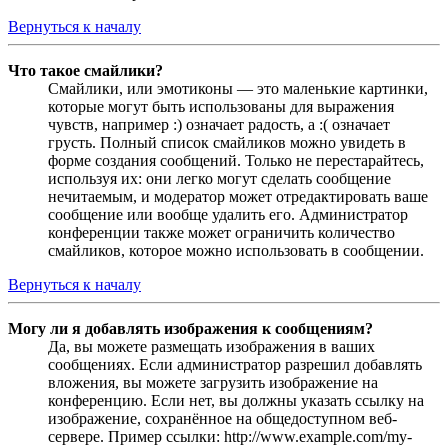
Вернуться к началу
Что такое смайлики?
Смайлики, или эмотиконы — это маленькие картинки,
которые могут быть использованы для выражения
чувств, например :) означает радость, а :( означает
грусть. Полный список смайликов можно увидеть в
форме создания сообщений. Только не перестарайтесь,
используя их: они легко могут сделать сообщение
нечитаемым, и модератор может отредактировать ваше
сообщение или вообще удалить его. Администратор
конференции также может ограничить количество
смайликов, которое можно использовать в сообщении.
Вернуться к началу
Могу ли я добавлять изображения к сообщениям?
Да, вы можете размещать изображения в ваших
сообщениях. Если администратор разрешил добавлять
вложения, вы можете загрузить изображение на
конференцию. Если нет, вы должны указать ссылку на
изображение, сохранённое на общедоступном веб-
сервере. Пример ссылки: http://www.example.com/my-