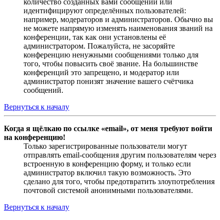
количество созданных вами сообщений или
идентифицируют определённых пользователей:
например, модераторов и администраторов. Обычно вы
не можете напрямую изменять наименования званий на
конференции, так как они установлены её
администратором. Пожалуйста, не засоряйте
конференцию ненужными сообщениями только для
того, чтобы повысить своё звание. На большинстве
конференций это запрещено, и модератор или
администратор понизят значение вашего счётчика
сообщений.
Вернуться к началу
Когда я щёлкаю по ссылке «email», от меня требуют войти
на конференцию!
Только зарегистрированные пользователи могут
отправлять email-сообщения другим пользователям через
встроенную в конференцию форму, и только если
администратор включил такую возможность. Это
сделано для того, чтобы предотвратить злоупотребления
почтовой системой анонимными пользователями.
Вернуться к началу