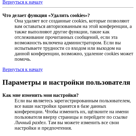
Вернуться к началу
Что делает функция «Удалить cookies»?
Она удаляет все созданные cookies, которые позволяют
вам оставаться авторизованным на этой конференции, а
также выполняют другие функции, такие как
отслеживание прочитанных сообщений, если эта
возможность включена администратором. Если вы
испытываете трудности со входом или выходом на
данной конференции, возможно, удаление cookies может
помочь.
Вернуться к началу
Параметры и настройки пользователя
Как мне изменить мои настройки?
Если вы являетесь зарегистрированным пользователем,
все ваши настройки хранятся в базе данных
конференции. Чтобы изменить их, щёлкните на имени
пользователя вверху страницы и перейдите по ссылке
Личный раздел
. Там вы можете изменить все свои
настройки и предпочтения.