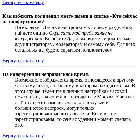
Вернуться к началу
Как избежать появления моего имени в списке «Кто сейчас
на конференции»?
На вкладке «Личные настройки» в личном разделе вы
найдёте опцию
Скрывать моё пребывание на
конференции
. Выберите
Да
, и вы будете видны только
администраторам, модераторам и самому себе. Для всех
остальных вы будете скрытым пользователем.
Вернуться к началу
На конференции неправильное время!
Возможно, отображается время, относящееся к другому
часовому поясу, а не к тому, в котором находитесь вы. В
этом случае измените в личных настройках часовой
пояс на тот, в котором вы находитесь: Москва, Киев и т.
д. Учтите, что изменять часовой пояс, как и
большинство настроек, могут только
зарегистрированные пользователи. Если вы не
зарегистрированы, то сейчас удачный момент сделать
это.
Вернуться к началу