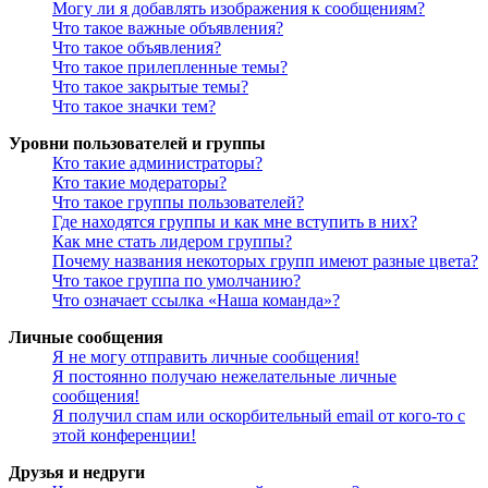
Могу ли я добавлять изображения к сообщениям?
Что такое важные объявления?
Что такое объявления?
Что такое прилепленные темы?
Что такое закрытые темы?
Что такое значки тем?
Уровни пользователей и группы
Кто такие администраторы?
Кто такие модераторы?
Что такое группы пользователей?
Где находятся группы и как мне вступить в них?
Как мне стать лидером группы?
Почему названия некоторых групп имеют разные цвета?
Что такое группа по умолчанию?
Что означает ссылка «Наша команда»?
Личные сообщения
Я не могу отправить личные сообщения!
Я постоянно получаю нежелательные личные
сообщения!
Я получил спам или оскорбительный email от кого-то с
этой конференции!
Друзья и недруги