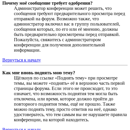
Почему моё сообщение требует одобрения?
Администратор конференции может решить, что
сообщения требуют предварительного просмотра перед
отправкой на форум. Возможно также, что
администратор включил вас в группу пользователей,
сообщения которых, по его или её мнению, должны
быть предварительно просмотрены перед отправкой.
Пожалуйста, свяжитесь с администратором
конференции для получения дополнительной
информации.
Вернуться к началу
Как мне вновь поднять мою тему?
Щёлкнув по ссылке «Поднять тему» при просмотре
темы, вы можете «поднять» её в верхнюю часть первой
страницы форума. Если этого не происходит, то это
означает, что возможность поднятия тем могла быть
отключена, или время, которое должно пройти до
повторного поднятия темы, ещё не прошло. Также
можно поднять тему, просто ответив на неё, однако
удостоверьтесь, что тем самым вы не нарушаете правила
конференции, на которой находитесь.
Вернуться к началу