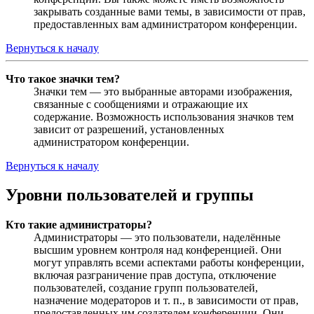
закрывать созданные вами темы, в зависимости от прав,
предоставленных вам администратором конференции.
Вернуться к началу
Что такое значки тем?
Значки тем — это выбранные авторами изображения,
связанные с сообщениями и отражающие их
содержание. Возможность использования значков тем
зависит от разрешений, установленных
администратором конференции.
Вернуться к началу
Уровни пользователей и группы
Кто такие администраторы?
Администраторы — это пользователи, наделённые
высшим уровнем контроля над конференцией. Они
могут управлять всеми аспектами работы конференции,
включая разграничение прав доступа, отключение
пользователей, создание групп пользователей,
назначение модераторов и т. п., в зависимости от прав,
предоставленных им создателем конференции. Они