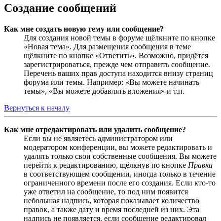
Создание сообщений
Как мне создать новую тему или сообщение?
Для создания новой темы в форуме щёлкните по кнопке
«Новая тема». Для размещения сообщения в теме
щёлкните по кнопке «Ответить». Возможно, придётся
зарегистрироваться, прежде чем отправить сообщение.
Перечень ваших прав доступа находится внизу страниц
форума или темы. Например: «Вы можете начинать
темы», «Вы можете добавлять вложения» и т.п.
Вернуться к началу
Как мне отредактировать или удалить сообщение?
Если вы не являетесь администратором или
модератором конференции, вы можете редактировать и
удалять только свои собственные сообщения. Вы можете
перейти к редактированию, щёлкнув по кнопке
Правка
в соответствующем сообщении, иногда только в течение
ограниченного времени после его создания. Если кто-то
уже ответил на сообщение, то под ним появится
небольшая надпись, которая показывает количество
правок, а также дату и время последней из них. Эта
надпись не появляется, если сообщение редактировал