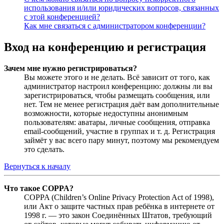
использования и/или юридических вопросов, связанных
с этой конференцией?
Как мне связаться с администратором конференции?
Вход на конференцию и регистрация
Зачем мне нужно регистрироваться?
Вы можете этого и не делать. Всё зависит от того, как
администратор настроил конференцию: должны ли вы
зарегистрироваться, чтобы размещать сообщения, или
нет. Тем не менее регистрация даёт вам дополнительные
возможности, которые недоступны анонимным
пользователям: аватары, личные сообщения, отправка
email-сообщений, участие в группах и т. д. Регистрация
займёт у вас всего пару минут, поэтому мы рекомендуем
это сделать.
Вернуться к началу
Что такое COPPA?
COPPA (Children’s Online Privacy Protection Act of 1998),
или Акт о защите частных прав ребёнка в интернете от
1998 г. — это закон Соединённых Штатов, требующий