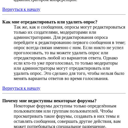
Вернуться к началу
Как мне отредактировать или удалить опрос?
Так же, как и сообщения, опросы могут редактироваться
только их создателями, модераторами или
администраторами. Для редактирования опроса
перейдите к редактированию первого сообщения в теме;
опрос всегда связан именно с ним. Если никто не успел
проголосовать, то вы можете удалить опрос или
отредактировать любой из вариантов ответа. Однако
если кто-то уже проголосовал, то только модераторы
или администраторы могут отредактировать или
удалить опрос. Это сделано для того, чтобы нельзя было
менять варианты ответов во время голосования.
Вернуться к началу
Почему мне недоступны некоторые форумы?
Некоторые форумы доступны только определённым
пользователям или группам пользователей. Чтобы
просматривать такие форумы, создавать в них темы и
оставлять сообщения, совершать другие действия, вам
может потребоваться специальное разрешение.