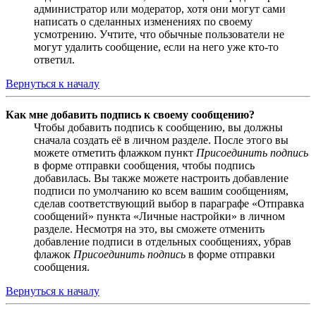
администратор или модератор, хотя они могут сами
написать о сделанных изменениях по своему
усмотрению. Учтите, что обычные пользователи не
могут удалить сообщение, если на него уже кто-то
ответил.
Вернуться к началу
Как мне добавить подпись к своему сообщению?
Чтобы добавить подпись к сообщению, вы должны
сначала создать её в личном разделе. После этого вы
можете отметить флажком пункт
Присоединить подпись
в форме отправки сообщения, чтобы подпись
добавилась. Вы также можете настроить добавление
подписи по умолчанию ко всем вашим сообщениям,
сделав соответствующий выбор в параграфе «Отправка
сообщений» пункта «Личные настройки» в личном
разделе. Несмотря на это, вы сможете отменить
добавление подписи в отдельных сообщениях, убрав
флажок
Присоединить подпись
в форме отправки
сообщения.
Вернуться к началу