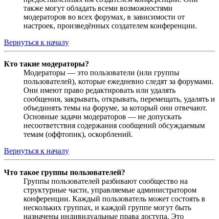
также могут обладать всеми возможностями
модераторов во всех форумах, в зависимости от
настроек, произведённых создателем конференции.
Вернуться к началу
Кто такие модераторы?
Модераторы — это пользователи (или группы
пользователей), которые ежедневно следят за форумами.
Они имеют право редактировать или удалять
сообщения, закрывать, открывать, перемещать, удалять и
объединять темы на форуме, за который они отвечают.
Основные задачи модераторов — не допускать
несоответствия содержания сообщений обсуждаемым
темам (оффтопик), оскорблений.
Вернуться к началу
Что такое группы пользователей?
Группы пользователей разбивают сообщество на
структурные части, управляемые администратором
конференции. Каждый пользователь может состоять в
нескольких группах, и каждой группе могут быть
назначены индивидуальные права доступа. Это