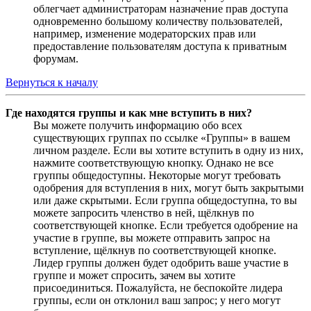
облегчает администраторам назначение прав доступа
одновременно большому количеству пользователей,
например, изменение модераторских прав или
предоставление пользователям доступа к приватным
форумам.
Вернуться к началу
Где находятся группы и как мне вступить в них?
Вы можете получить информацию обо всех
существующих группах по ссылке «Группы» в вашем
личном разделе. Если вы хотите вступить в одну из них,
нажмите соответствующую кнопку. Однако не все
группы общедоступны. Некоторые могут требовать
одобрения для вступления в них, могут быть закрытыми
или даже скрытыми. Если группа общедоступна, то вы
можете запросить членство в ней, щёлкнув по
соответствующей кнопке. Если требуется одобрение на
участие в группе, вы можете отправить запрос на
вступление, щёлкнув по соответствующей кнопке.
Лидер группы должен будет одобрить ваше участие в
группе и может спросить, зачем вы хотите
присоединиться. Пожалуйста, не беспокойте лидера
группы, если он отклонил ваш запрос; у него могут