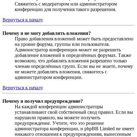
Свяжитесь с модератором или администратором
конференции для получения такого разрешения.
Вернуться к началу
Почему я не могу добавлять вложения?
Право добавления вложений может быть предоставлено
на уровне форума, группы или пользователя.
Администратор конференции может не разрешить
добавление вложений в определённых форумах. Также
возможно, что добавлять вложения разрешено только
членам определённых групп. Если вы не знаете, почему
не можете добавлять вложения, свяжитесь с
администратором конференции.
Вернуться к началу
Почему я получил предупреждение?
На каждой конференции администраторы
устанавливают свой собственный свод правил. Если вы
нарушили правило, вы можете получить
предупреждение. Учтите, что это решение
администратора конференции, и phpBB Limited не имеет
никакого отношения к предупреждениям, вынесенным