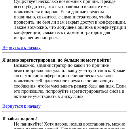
Существует несколько возможных причин. Прежде
всего убедитесь, что вы правильно вводите имя
пользователя и пароль. Если данные введены
правильно, свяжитесь с администратором, чтобы
проверить, не был ли вам закрыт доступ к конференции.
Также возможно, что допущена ошибка в конфигурации
конференции, свяжитесь с администратором для
исправления настроек.
Вернуться к началу
Я давно зарегистрирован, но больше не могу войти!
Возможно, администратор по какой-то причине
деактивировал или удалил вашу учётную запись. Кроме
того, многие конференции периодически удаляют
пользователей, длительное время не оставляющих
сообщения, чтобы уменьшить размер базы данных. Если
это произошло, попробуйте зарегистрироваться снова и
активнее участвовать в дискуссиях.
Вернуться к началу
Я забыл пароль!
Не паникуйте! Хотя пароль нельзя восстановить, можно