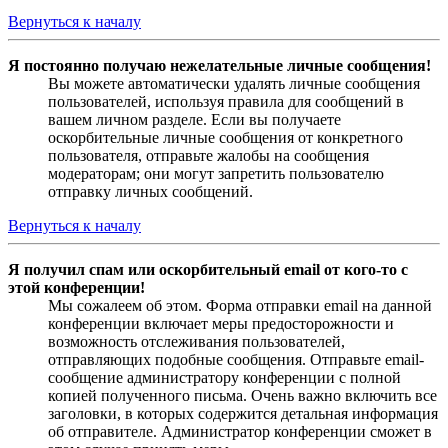
Вернуться к началу
Я постоянно получаю нежелательные личные сообщения!
Вы можете автоматически удалять личные сообщения
пользователей, используя правила для сообщений в
вашем личном разделе. Если вы получаете
оскорбительные личные сообщения от конкретного
пользователя, отправьте жалобы на сообщения
модераторам; они могут запретить пользователю
отправку личных сообщений.
Вернуться к началу
Я получил спам или оскорбительный email от кого-то с
этой конференции!
Мы сожалеем об этом. Форма отправки email на данной
конференции включает меры предосторожности и
возможность отслеживания пользователей,
отправляющих подобные сообщения. Отправьте email-
сообщение администратору конференции с полной
копией полученного письма. Очень важно включить все
заголовки, в которых содержится детальная информация
об отправителе. Администратор конференции сможет в