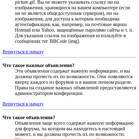
picture.gif. Вы не можете указывать ссылку ни на
изображения, хранящиеся на вашем компьютере (если
он не является общедоступным сервером), ни на
изображения, для доступа к которым необходима
аутентификация, как, например, на почтовые ящики
Hotmail или Yahoo, защищённые паролями сайты и т. п.
Для указания ссылок на изображения используйте в
сообщениях тег BBCode [img].
Вернуться к началу
Что такое важные объявления?
Эти объявления содержат важную информацию, и вы
должны прочесть их по возможности. Они появляются
вверху каждого из форумов и в вашем личном разделе.
Права на создание важных объявлений предоставляются
администратором конференции.
Вернуться к началу
Что такое объявления?
Объявления чаще всего содержат важную информацию
для форума, на котором вы находитесь в настоящий
момент, и вы должны прочесть их по возможности.