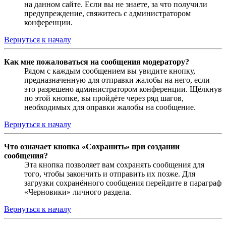
на данном сайте. Если вы не знаете, за что получили
предупреждение, свяжитесь с администратором
конференции.
Вернуться к началу
Как мне пожаловаться на сообщения модератору?
Рядом с каждым сообщением вы увидите кнопку,
предназначенную для отправки жалобы на него, если
это разрешено администратором конференции. Щёлкнув
по этой кнопке, вы пройдёте через ряд шагов,
необходимых для оправки жалобы на сообщение.
Вернуться к началу
Что означает кнопка «Сохранить» при создании
сообщения?
Эта кнопка позволяет вам сохранять сообщения для
того, чтобы закончить и отправить их позже. Для
загрузки сохранённого сообщения перейдите в параграф
«Черновики» личного раздела.
Вернуться к началу