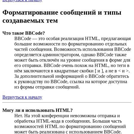
Форматирование сообщений и типы
создаваемых тем
Что такое BBCode?
BBCode — это особая реализация HTML, предлагающая
большие возможности по форматированию отдельных
частей сообщения. Возможность использования BBCode
определяется администратором, однако BBCode также
может быть отключён на уровне сообщения в форме для
его отправки. BBCode очень похож на HTML, но теги в
нём заключаются в квадратные скобки [ и ], а не в < и >.
За дополнительной информацией о BBCode обратитесь
к руководству по BBCode, ссылка на которое доступна
из формы отправки сообщений.
Вернуться к началу
Могу ли я использовать HTML?
Нет. На этой конференции невозможны отправка и
обработка HTML-кода в сообщениях. Большая часть
возможностей HTML по форматированию сообщений
может быть реализована с использованием BBCode.