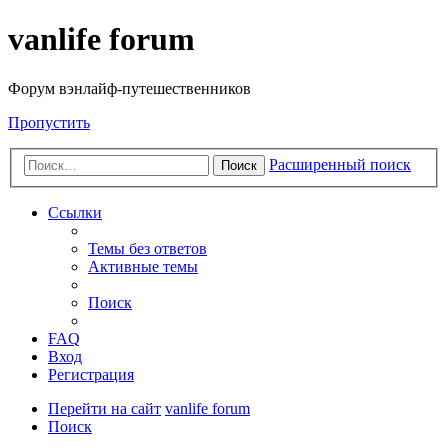
vanlife forum
Форум вэнлайф-путешественников
Пропустить
Расширенный поиск
Поиск
Ссылки
Темы без ответов
Активные темы
Поиск
FAQ
Вход
Регистрация
Перейти на сайт
vanlife forum
Поиск