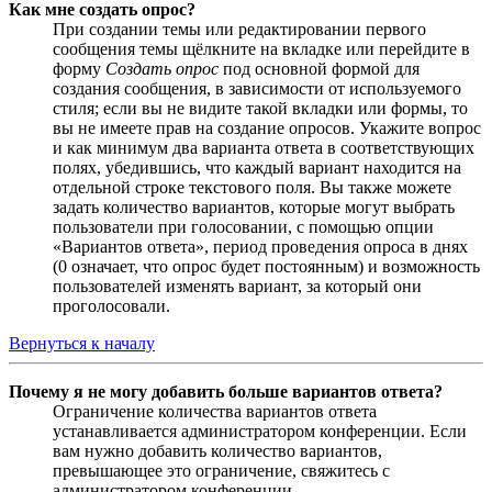
Как мне создать опрос?
При создании темы или редактировании первого
сообщения темы щёлкните на вкладке или перейдите в
форму
Создать опрос
под основной формой для
создания сообщения, в зависимости от используемого
стиля; если вы не видите такой вкладки или формы, то
вы не имеете прав на создание опросов. Укажите вопрос
и как минимум два варианта ответа в соответствующих
полях, убедившись, что каждый вариант находится на
отдельной строке текстового поля. Вы также можете
задать количество вариантов, которые могут выбрать
пользователи при голосовании, с помощью опции
«Вариантов ответа», период проведения опроса в днях
(0 означает, что опрос будет постоянным) и возможность
пользователей изменять вариант, за который они
проголосовали.
Вернуться к началу
Почему я не могу добавить больше вариантов ответа?
Ограничение количества вариантов ответа
устанавливается администратором конференции. Если
вам нужно добавить количество вариантов,
превышающее это ограничение, свяжитесь с
администратором конференции.