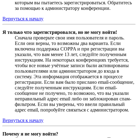
которым вы пытаетесь зарегистрироваться. Обратитесь
за помощью к администратору конференции.
Вернуться к началу
Я только что зарегистрировался, но не могу войти!
Сначала проверьте свои имя пользователя и пароль.
Если они верны, то возможны два варианта. Если
включена поддержка COPPA и при регистрации вы
указали, что вам менее 13 лет, следуйте полученным
инструкциям. На некоторых конференциях требуется,
чтобы все новые учётные записи были активированы
пользователями или администратором до входа в
систему. Эта информация отображается в процессе
регистрации. Если вам было прислано email-сообщение,
следуйте полученным инструкциям. Если email-
сообщение не получено, то возможно, что вы указали
неправильный адрес email либо он заблокирован спам-
фильтром. Если вы уверены, что ввели правильный
адрес email, попробуйте связаться с администратором.
Вернуться к началу
Почему я не могу войти?