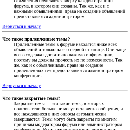
Объявления появляются вверху каждой страницы
форума, в котором они созданы. Так же, как и с
важными объявлениями, права на создание объявлений
предоставляются администратором.
Вернуться к началу
Что такое прилепленные темы?
Прилепленные темы в форуме находятся ниже всех
объявлений и только на его первой странице. Они чаще
всего содержат достаточно важную информацию,
поэтому вы должны прочесть их по возможности. Так
же, как и с объявлениями, права на создание
прилепленных тем предоставляются администратором
конференции.
Вернуться к началу
Что такое закрытые темы?
Закрытые темы — это такие темы, в которых
пользователи больше не могут оставлять сообщения, и
все находящиеся в них опросы автоматически
завершаются. Темы могут быть закрыты по многим
причинам модератором форума или администратором
конференции. Вы также можете иметь возможность