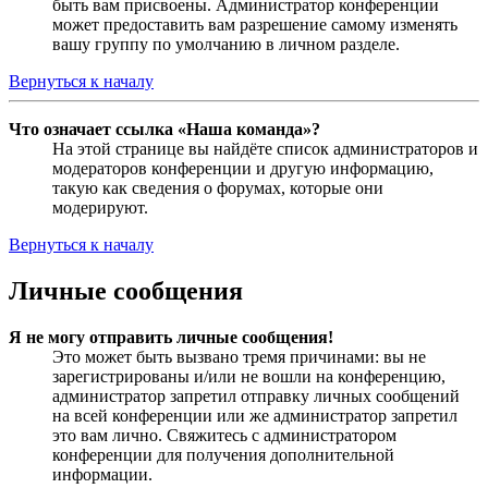
быть вам присвоены. Администратор конференции
может предоставить вам разрешение самому изменять
вашу группу по умолчанию в личном разделе.
Вернуться к началу
Что означает ссылка «Наша команда»?
На этой странице вы найдёте список администраторов и
модераторов конференции и другую информацию,
такую как сведения о форумах, которые они
модерируют.
Вернуться к началу
Личные сообщения
Я не могу отправить личные сообщения!
Это может быть вызвано тремя причинами: вы не
зарегистрированы и/или не вошли на конференцию,
администратор запретил отправку личных сообщений
на всей конференции или же администратор запретил
это вам лично. Свяжитесь с администратором
конференции для получения дополнительной
информации.