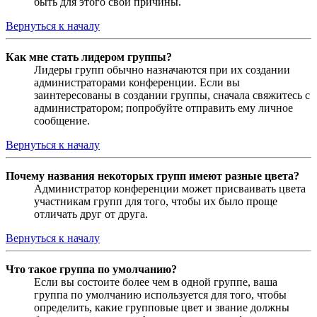
быть для этого свои причины.
Вернуться к началу
Как мне стать лидером группы?
Лидеры групп обычно назначаются при их создании
администраторами конференции. Если вы
заинтересованы в создании группы, сначала свяжитесь с
администратором; попробуйте отправить ему личное
сообщение.
Вернуться к началу
Почему названия некоторых групп имеют разные цвета?
Администратор конференции может присваивать цвета
участникам групп для того, чтобы их было проще
отличать друг от друга.
Вернуться к началу
Что такое группа по умолчанию?
Если вы состоите более чем в одной группе, ваша
группа по умолчанию используется для того, чтобы
определить, какие групповые цвет и звание должны