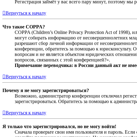
Регистрация займёт у вас всего пару минут, поэтому мы р
Вернуться к началу
Что такое COPPA?
COPPA (Children’s Online Privacy Protection Act of 1998)
могут собирать информацию от несовершеннолетних младш
разрешают сбор личной информации от несовершеннолетни
конференции, обратитесь за помощью к юрисконсульту. 
вопросам и не является объектом юридических отношений
вопросов, связанных с этой конференцией?».
Примечание переводчика: в России данный акт не име
Вернуться к началу
Почему я не могу зарегистрироваться?
Возможно, администратор конференции отключил регистра
зарегистрироваться. Обратитесь за помощью к админист
Вернуться к началу
Я только что зарегистрировался, но не могу войти!
Сначала проверьте свои имя пользователя и пароль. Если