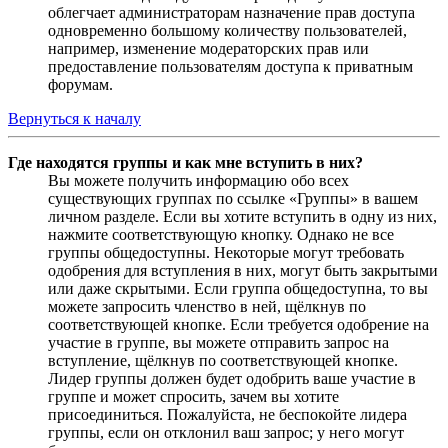
облегчает администраторам назначение прав доступа
одновременно большому количеству пользователей,
например, изменение модераторских прав или
предоставление пользователям доступа к приватным
форумам.
Вернуться к началу
Где находятся группы и как мне вступить в них?
Вы можете получить информацию обо всех
существующих группах по ссылке «Группы» в вашем
личном разделе. Если вы хотите вступить в одну из них,
нажмите соответствующую кнопку. Однако не все
группы общедоступны. Некоторые могут требовать
одобрения для вступления в них, могут быть закрытыми
или даже скрытыми. Если группа общедоступна, то вы
можете запросить членство в ней, щёлкнув по
соответствующей кнопке. Если требуется одобрение на
участие в группе, вы можете отправить запрос на
вступление, щёлкнув по соответствующей кнопке.
Лидер группы должен будет одобрить ваше участие в
группе и может спросить, зачем вы хотите
присоединиться. Пожалуйста, не беспокойте лидера
группы, если он отклонил ваш запрос; у него могут