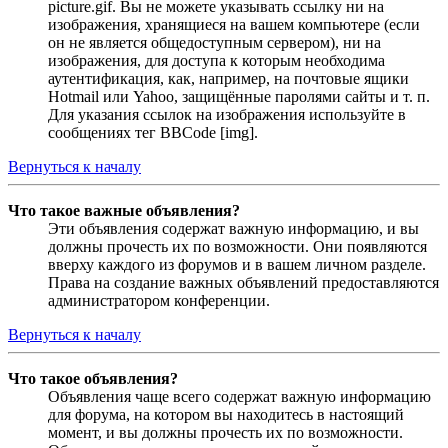
picture.gif. Вы не можете указывать ссылку ни на
изображения, хранящиеся на вашем компьютере (если
он не является общедоступным сервером), ни на
изображения, для доступа к которым необходима
аутентификация, как, например, на почтовые ящики
Hotmail или Yahoo, защищённые паролями сайты и т. п.
Для указания ссылок на изображения используйте в
сообщениях тег BBCode [img].
Вернуться к началу
Что такое важные объявления?
Эти объявления содержат важную информацию, и вы
должны прочесть их по возможности. Они появляются
вверху каждого из форумов и в вашем личном разделе.
Права на создание важных объявлений предоставляются
администратором конференции.
Вернуться к началу
Что такое объявления?
Объявления чаще всего содержат важную информацию
для форума, на котором вы находитесь в настоящий
момент, и вы должны прочесть их по возможности.