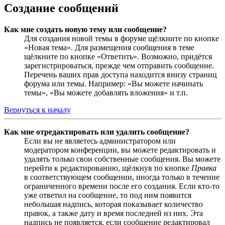
Создание сообщений
Как мне создать новую тему или сообщение?
Для создания новой темы в форуме щёлкните по кнопке
«Новая тема». Для размещения сообщения в теме
щёлкните по кнопке «Ответить». Возможно, придётся
зарегистрироваться, прежде чем отправить сообщение.
Перечень ваших прав доступа находится внизу страниц
форума или темы. Например: «Вы можете начинать
темы», «Вы можете добавлять вложения» и т.п.
Вернуться к началу
Как мне отредактировать или удалить сообщение?
Если вы не являетесь администратором или
модератором конференции, вы можете редактировать и
удалять только свои собственные сообщения. Вы можете
перейти к редактированию, щёлкнув по кнопке
Правка
в соответствующем сообщении, иногда только в течение
ограниченного времени после его создания. Если кто-то
уже ответил на сообщение, то под ним появится
небольшая надпись, которая показывает количество
правок, а также дату и время последней из них. Эта
надпись не появляется, если сообщение редактировал