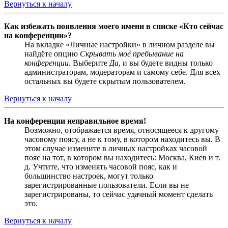
Вернуться к началу
Как избежать появления моего имени в списке «Кто сейчас
на конференции»?
На вкладке «Личные настройки» в личном разделе вы
найдёте опцию
Скрывать моё пребывание на
конференции
. Выберите
Да
, и вы будете видны только
администраторам, модераторам и самому себе. Для всех
остальных вы будете скрытым пользователем.
Вернуться к началу
На конференции неправильное время!
Возможно, отображается время, относящееся к другому
часовому поясу, а не к тому, в котором находитесь вы. В
этом случае измените в личных настройках часовой
пояс на тот, в котором вы находитесь: Москва, Киев и т.
д. Учтите, что изменять часовой пояс, как и
большинство настроек, могут только
зарегистрированные пользователи. Если вы не
зарегистрированы, то сейчас удачный момент сделать
это.
Вернуться к началу