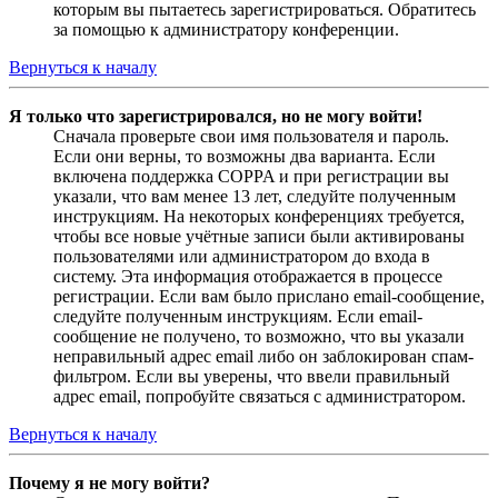
которым вы пытаетесь зарегистрироваться. Обратитесь
за помощью к администратору конференции.
Вернуться к началу
Я только что зарегистрировался, но не могу войти!
Сначала проверьте свои имя пользователя и пароль.
Если они верны, то возможны два варианта. Если
включена поддержка COPPA и при регистрации вы
указали, что вам менее 13 лет, следуйте полученным
инструкциям. На некоторых конференциях требуется,
чтобы все новые учётные записи были активированы
пользователями или администратором до входа в
систему. Эта информация отображается в процессе
регистрации. Если вам было прислано email-сообщение,
следуйте полученным инструкциям. Если email-
сообщение не получено, то возможно, что вы указали
неправильный адрес email либо он заблокирован спам-
фильтром. Если вы уверены, что ввели правильный
адрес email, попробуйте связаться с администратором.
Вернуться к началу
Почему я не могу войти?