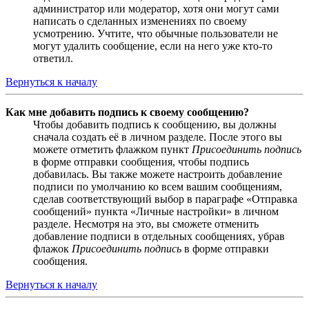
администратор или модератор, хотя они могут сами
написать о сделанных изменениях по своему
усмотрению. Учтите, что обычные пользователи не
могут удалить сообщение, если на него уже кто-то
ответил.
Вернуться к началу
Как мне добавить подпись к своему сообщению?
Чтобы добавить подпись к сообщению, вы должны
сначала создать её в личном разделе. После этого вы
можете отметить флажком пункт
Присоединить подпись
в форме отправки сообщения, чтобы подпись
добавилась. Вы также можете настроить добавление
подписи по умолчанию ко всем вашим сообщениям,
сделав соответствующий выбор в параграфе «Отправка
сообщений» пункта «Личные настройки» в личном
разделе. Несмотря на это, вы сможете отменить
добавление подписи в отдельных сообщениях, убрав
флажок
Присоединить подпись
в форме отправки
сообщения.
Вернуться к началу