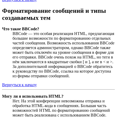
Форматирование сообщений и типы
создаваемых тем
Что такое BBCode?
BBCode — это особая реализация HTML, предлагающая
большие возможности по форматированию отдельных
частей сообщения. Возможность использования BBCode
определяется администратором, однако BBCode также
может быть отключён на уровне сообщения в форме для
его отправки. BBCode очень похож на HTML, но теги в
нём заключаются в квадратные скобки [ и ], а не в < и >.
За дополнительной информацией о BBCode обратитесь
к руководству по BBCode, ссылка на которое доступна
из формы отправки сообщений.
Вернуться к началу
Могу ли я использовать HTML?
Нет. На этой конференции невозможны отправка и
обработка HTML-кода в сообщениях. Большая часть
возможностей HTML по форматированию сообщений
может быть реализована с использованием BBCode.