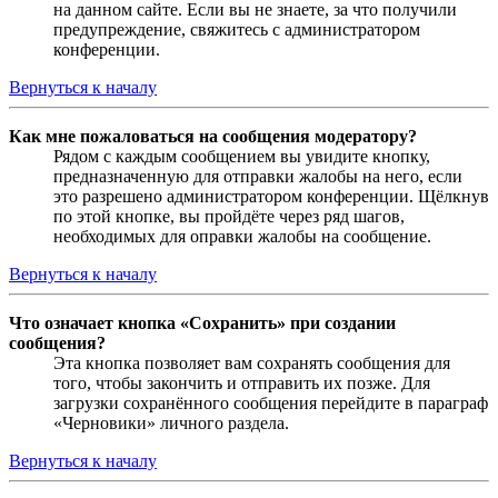
на данном сайте. Если вы не знаете, за что получили
предупреждение, свяжитесь с администратором
конференции.
Вернуться к началу
Как мне пожаловаться на сообщения модератору?
Рядом с каждым сообщением вы увидите кнопку,
предназначенную для отправки жалобы на него, если
это разрешено администратором конференции. Щёлкнув
по этой кнопке, вы пройдёте через ряд шагов,
необходимых для оправки жалобы на сообщение.
Вернуться к началу
Что означает кнопка «Сохранить» при создании
сообщения?
Эта кнопка позволяет вам сохранять сообщения для
того, чтобы закончить и отправить их позже. Для
загрузки сохранённого сообщения перейдите в параграф
«Черновики» личного раздела.
Вернуться к началу