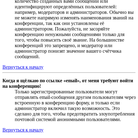
количество созданных вами сообщений или
идентифицируют определённых пользователей:
например, модераторов и администраторов. Обычно вы
не можете напрямую изменять наименования званий на
конференции, так как они установлены её
администратором. Пожалуйста, не засоряйте
конференцию ненужными сообщениями только для
того, чтобы повысить своё звание. На большинстве
конференций это запрещено, и модератор или
администратор понизят значение вашего счётчика
сообщений.
Вернуться к началу
Когда я щёлкаю по ссылке «email», от меня требуют войти
на конференцию!
Только зарегистрированные пользователи могут
отправлять email-сообщения другим пользователям через
встроенную в конференцию форму, и только если
администратор включил такую возможность. Это
сделано для того, чтобы предотвратить злоупотребления
почтовой системой анонимными пользователями.
Вернуться к началу