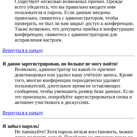
Существует несколько возможных причин. Прежде
всего убедитесь, что вы правильно вводите имя
пользователя и пароль. Если данные введены
правильно, свяжитесь с администратором, чтобы
проверить, не был ли вам закрыт доступ к конференции.
Также возможно, что допущена ошибка в конфигурации
конференции, свяжитесь с администратором для
исправления настроек.
Вернуться к началу
Я давно зарегистрирован, но больше не могу войти!
Возможно, администратор по какой-то причине
деактивировал или удалил вашу учётную запись. Кроме
того, многие конференции периодически удаляют
пользователей, длительное время не оставляющих
сообщения, чтобы уменьшить размер базы данных. Если
это произошло, попробуйте зарегистрироваться снова и
активнее участвовать в дискуссиях.
Вернуться к началу
Я забыл пароль!
Не паникуйте! Хотя пароль нельзя восстановить, можно