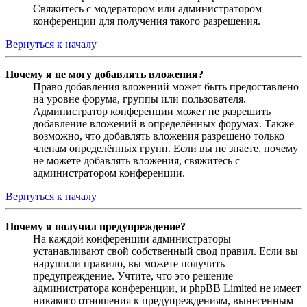
Свяжитесь с модератором или администратором
конференции для получения такого разрешения.
Вернуться к началу
Почему я не могу добавлять вложения?
Право добавления вложений может быть предоставлено
на уровне форума, группы или пользователя.
Администратор конференции может не разрешить
добавление вложений в определённых форумах. Также
возможно, что добавлять вложения разрешено только
членам определённых групп. Если вы не знаете, почему
не можете добавлять вложения, свяжитесь с
администратором конференции.
Вернуться к началу
Почему я получил предупреждение?
На каждой конференции администраторы
устанавливают свой собственный свод правил. Если вы
нарушили правило, вы можете получить
предупреждение. Учтите, что это решение
администратора конференции, и phpBB Limited не имеет
никакого отношения к предупреждениям, вынесенным