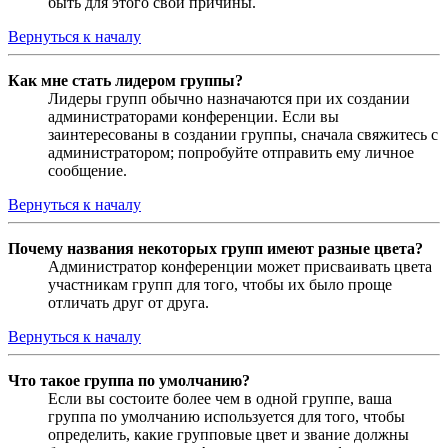
быть для этого свои причины.
Вернуться к началу
Как мне стать лидером группы?
Лидеры групп обычно назначаются при их создании
администраторами конференции. Если вы
заинтересованы в создании группы, сначала свяжитесь с
администратором; попробуйте отправить ему личное
сообщение.
Вернуться к началу
Почему названия некоторых групп имеют разные цвета?
Администратор конференции может присваивать цвета
участникам групп для того, чтобы их было проще
отличать друг от друга.
Вернуться к началу
Что такое группа по умолчанию?
Если вы состоите более чем в одной группе, ваша
группа по умолчанию используется для того, чтобы
определить, какие групповые цвет и звание должны