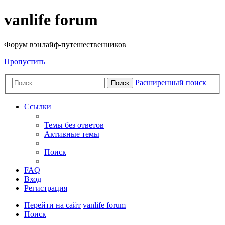
vanlife forum
Форум вэнлайф-путешественников
Пропустить
Расширенный поиск
Поиск
Ссылки
Темы без ответов
Активные темы
Поиск
FAQ
Вход
Регистрация
Перейти на сайт
vanlife forum
Поиск