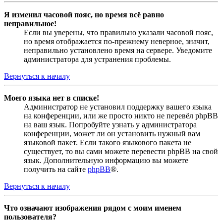
Я изменил часовой пояс, но время всё равно
неправильное!
Если вы уверены, что правильно указали часовой пояс,
но время отображается по-прежнему неверное, значит,
неправильно установлено время на сервере. Уведомите
администратора для устранения проблемы.
Вернуться к началу
Моего языка нет в списке!
Администратор не установил поддержку вашего языка
на конференции, или же просто никто не перевёл phpBB
на ваш язык. Попробуйте узнать у администратора
конференции, может ли он установить нужный вам
языковой пакет. Если такого языкового пакета не
существует, то вы сами можете перевести phpBB на свой
язык. Дополнительную информацию вы можете
получить на сайте
phpBB
®.
Вернуться к началу
Что означают изображения рядом с моим именем
пользователя?