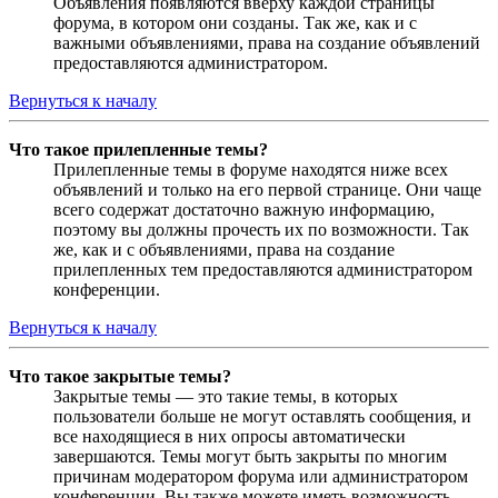
Объявления появляются вверху каждой страницы
форума, в котором они созданы. Так же, как и с
важными объявлениями, права на создание объявлений
предоставляются администратором.
Вернуться к началу
Что такое прилепленные темы?
Прилепленные темы в форуме находятся ниже всех
объявлений и только на его первой странице. Они чаще
всего содержат достаточно важную информацию,
поэтому вы должны прочесть их по возможности. Так
же, как и с объявлениями, права на создание
прилепленных тем предоставляются администратором
конференции.
Вернуться к началу
Что такое закрытые темы?
Закрытые темы — это такие темы, в которых
пользователи больше не могут оставлять сообщения, и
все находящиеся в них опросы автоматически
завершаются. Темы могут быть закрыты по многим
причинам модератором форума или администратором
конференции. Вы также можете иметь возможность