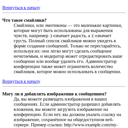
Вернуться к началу
Что такое смайлики?
Смайлики, или эмотиконы — это маленькие картинки,
которые могут быть использованы для выражения
чувств, например :) означает радость, а :( означает
грусть. Полный список смайликов можно увидеть в
форме создания сообщений. Только не перестарайтесь,
используя их: они легко могут сделать сообщение
нечитаемым, и модератор может отредактировать ваше
сообщение или вообще удалить его. Администратор
конференции также может ограничить количество
смайликов, которое можно использовать в сообщении.
Вернуться к началу
Могу ли я добавлять изображения к сообщениям?
Да, вы можете размещать изображения в ваших
сообщениях. Если администратор разрешил добавлять
вложения, вы можете загрузить изображение на
конференцию. Если нет, вы должны указать ссылку на
изображение, сохранённое на общедоступном веб-
сервере. Пример ссылки: http://www.example.com/my-