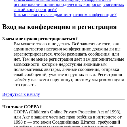
использования и/или юридических вопросов, связанных
с этой конференцией?
Как мне связаться с администратором конференции?
Вход на конференцию и регистрация
Зачем мне нужно регистрироваться?
Вы можете этого и не делать. Всё зависит от того, как
администратор настроил конференцию: должны ли вы
зарегистрироваться, чтобы размещать сообщения, или
нет. Тем не менее регистрация даёт вам дополнительные
возможности, которые недоступны анонимным
пользователям: аватары, личные сообщения, отправка
email-сообщений, участие в группах и т. д. Регистрация
займёт у вас всего пару минут, поэтому мы рекомендуем
это сделать.
Вернуться к началу
Что такое COPPA?
COPPA (Children’s Online Privacy Protection Act of 1998),
или Акт о защите частных прав ребёнка в интернете от
1998 г. — это закон Соединённых Штатов, требующий