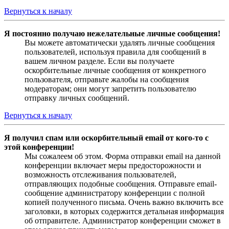
Вернуться к началу
Я постоянно получаю нежелательные личные сообщения!
Вы можете автоматически удалять личные сообщения
пользователей, используя правила для сообщений в
вашем личном разделе. Если вы получаете
оскорбительные личные сообщения от конкретного
пользователя, отправьте жалобы на сообщения
модераторам; они могут запретить пользователю
отправку личных сообщений.
Вернуться к началу
Я получил спам или оскорбительный email от кого-то с
этой конференции!
Мы сожалеем об этом. Форма отправки email на данной
конференции включает меры предосторожности и
возможность отслеживания пользователей,
отправляющих подобные сообщения. Отправьте email-
сообщение администратору конференции с полной
копией полученного письма. Очень важно включить все
заголовки, в которых содержится детальная информация
об отправителе. Администратор конференции сможет в