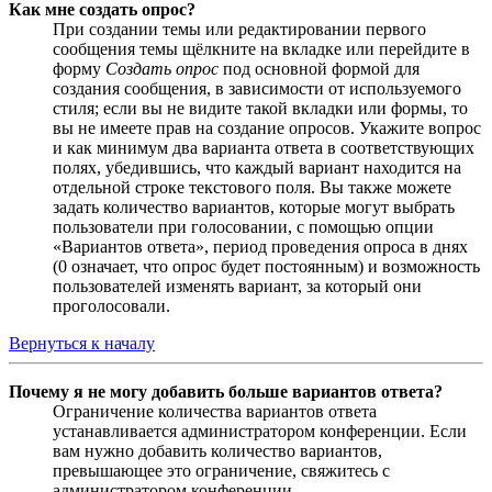
Как мне создать опрос?
При создании темы или редактировании первого
сообщения темы щёлкните на вкладке или перейдите в
форму
Создать опрос
под основной формой для
создания сообщения, в зависимости от используемого
стиля; если вы не видите такой вкладки или формы, то
вы не имеете прав на создание опросов. Укажите вопрос
и как минимум два варианта ответа в соответствующих
полях, убедившись, что каждый вариант находится на
отдельной строке текстового поля. Вы также можете
задать количество вариантов, которые могут выбрать
пользователи при голосовании, с помощью опции
«Вариантов ответа», период проведения опроса в днях
(0 означает, что опрос будет постоянным) и возможность
пользователей изменять вариант, за который они
проголосовали.
Вернуться к началу
Почему я не могу добавить больше вариантов ответа?
Ограничение количества вариантов ответа
устанавливается администратором конференции. Если
вам нужно добавить количество вариантов,
превышающее это ограничение, свяжитесь с
администратором конференции.