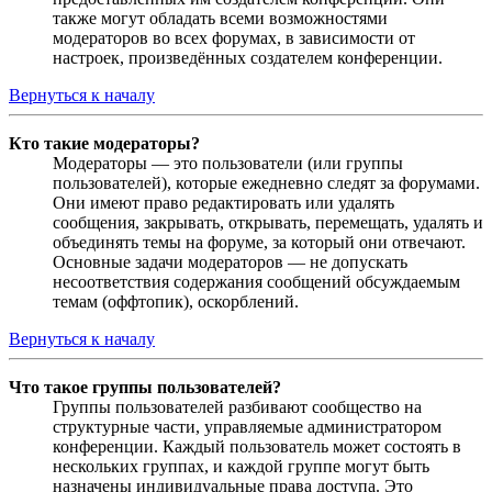
также могут обладать всеми возможностями
модераторов во всех форумах, в зависимости от
настроек, произведённых создателем конференции.
Вернуться к началу
Кто такие модераторы?
Модераторы — это пользователи (или группы
пользователей), которые ежедневно следят за форумами.
Они имеют право редактировать или удалять
сообщения, закрывать, открывать, перемещать, удалять и
объединять темы на форуме, за который они отвечают.
Основные задачи модераторов — не допускать
несоответствия содержания сообщений обсуждаемым
темам (оффтопик), оскорблений.
Вернуться к началу
Что такое группы пользователей?
Группы пользователей разбивают сообщество на
структурные части, управляемые администратором
конференции. Каждый пользователь может состоять в
нескольких группах, и каждой группе могут быть
назначены индивидуальные права доступа. Это