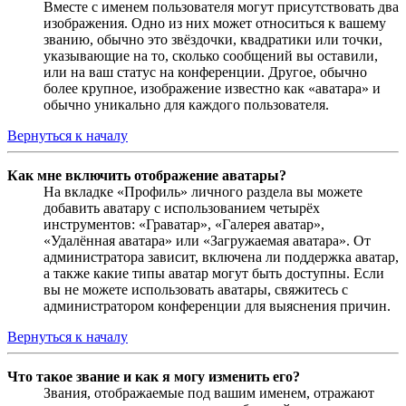
Вместе с именем пользователя могут присутствовать два
изображения. Одно из них может относиться к вашему
званию, обычно это звёздочки, квадратики или точки,
указывающие на то, сколько сообщений вы оставили,
или на ваш статус на конференции. Другое, обычно
более крупное, изображение известно как «аватара» и
обычно уникально для каждого пользователя.
Вернуться к началу
Как мне включить отображение аватары?
На вкладке «Профиль» личного раздела вы можете
добавить аватару с использованием четырёх
инструментов: «Граватар», «Галерея аватар»,
«Удалённая аватара» или «Загружаемая аватара». От
администратора зависит, включена ли поддержка аватар,
а также какие типы аватар могут быть доступны. Если
вы не можете использовать аватары, свяжитесь с
администратором конференции для выяснения причин.
Вернуться к началу
Что такое звание и как я могу изменить его?
Звания, отображаемые под вашим именем, отражают