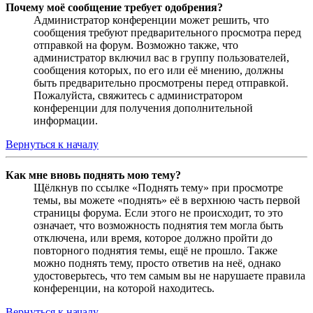
Почему моё сообщение требует одобрения?
Администратор конференции может решить, что
сообщения требуют предварительного просмотра перед
отправкой на форум. Возможно также, что
администратор включил вас в группу пользователей,
сообщения которых, по его или её мнению, должны
быть предварительно просмотрены перед отправкой.
Пожалуйста, свяжитесь с администратором
конференции для получения дополнительной
информации.
Вернуться к началу
Как мне вновь поднять мою тему?
Щёлкнув по ссылке «Поднять тему» при просмотре
темы, вы можете «поднять» её в верхнюю часть первой
страницы форума. Если этого не происходит, то это
означает, что возможность поднятия тем могла быть
отключена, или время, которое должно пройти до
повторного поднятия темы, ещё не прошло. Также
можно поднять тему, просто ответив на неё, однако
удостоверьтесь, что тем самым вы не нарушаете правила
конференции, на которой находитесь.
Вернуться к началу