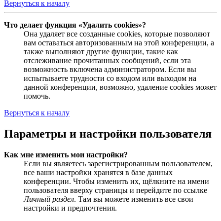
Вернуться к началу
Что делает функция «Удалить cookies»?
Она удаляет все созданные cookies, которые позволяют
вам оставаться авторизованным на этой конференции, а
также выполняют другие функции, такие как
отслеживание прочитанных сообщений, если эта
возможность включена администратором. Если вы
испытываете трудности со входом или выходом на
данной конференции, возможно, удаление cookies может
помочь.
Вернуться к началу
Параметры и настройки пользователя
Как мне изменить мои настройки?
Если вы являетесь зарегистрированным пользователем,
все ваши настройки хранятся в базе данных
конференции. Чтобы изменить их, щёлкните на имени
пользователя вверху страницы и перейдите по ссылке
Личный раздел
. Там вы можете изменить все свои
настройки и предпочтения.