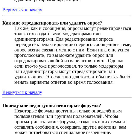
Вернуться к началу
Как мне отредактировать или удалить опрос?
Так же, как и сообщения, опросы могут редактироваться
только их создателями, модераторами или
администраторами. Для редактирования опроса
перейдите к редактированию первого сообщения в теме;
опрос всегда связан именно с ним. Если никто не успел
проголосовать, то вы можете удалить опрос или
отредактировать любой из вариантов ответа. Однако
если кто-то уже проголосовал, то только модераторы
или администраторы могут отредактировать или
удалить опрос. Это сделано для того, чтобы нельзя было
менять варианты ответов во время голосования.
Вернуться к началу
Почему мне недоступны некоторые форумы?
Некоторые форумы доступны только определённым
пользователям или группам пользователей. Чтобы
просматривать такие форумы, создавать в них темы и
оставлять сообщения, совершать другие действия, вам
может потребоваться специальное разрешение.