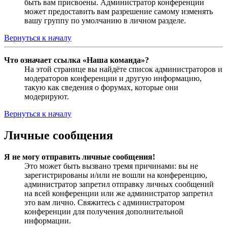
быть вам присвоены. Администратор конференции
может предоставить вам разрешение самому изменять
вашу группу по умолчанию в личном разделе.
Вернуться к началу
Что означает ссылка «Наша команда»?
На этой странице вы найдёте список администраторов и
модераторов конференции и другую информацию,
такую как сведения о форумах, которые они
модерируют.
Вернуться к началу
Личные сообщения
Я не могу отправить личные сообщения!
Это может быть вызвано тремя причинами: вы не
зарегистрированы и/или не вошли на конференцию,
администратор запретил отправку личных сообщений
на всей конференции или же администратор запретил
это вам лично. Свяжитесь с администратором
конференции для получения дополнительной
информации.