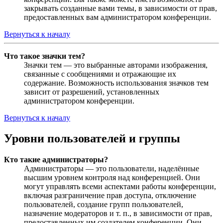
закрывать созданные вами темы, в зависимости от прав,
предоставленных вам администратором конференции.
Вернуться к началу
Что такое значки тем?
Значки тем — это выбранные авторами изображения,
связанные с сообщениями и отражающие их
содержание. Возможность использования значков тем
зависит от разрешений, установленных
администратором конференции.
Вернуться к началу
Уровни пользователей и группы
Кто такие администраторы?
Администраторы — это пользователи, наделённые
высшим уровнем контроля над конференцией. Они
могут управлять всеми аспектами работы конференции,
включая разграничение прав доступа, отключение
пользователей, создание групп пользователей,
назначение модераторов и т. п., в зависимости от прав,
предоставленных им создателем конференции. Они