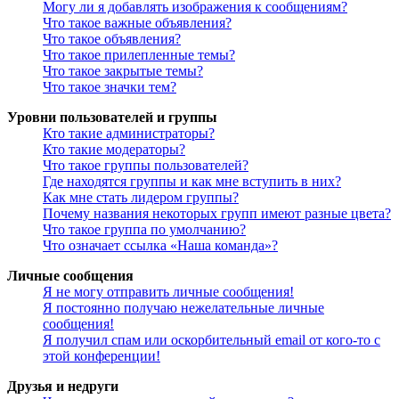
Могу ли я добавлять изображения к сообщениям?
Что такое важные объявления?
Что такое объявления?
Что такое прилепленные темы?
Что такое закрытые темы?
Что такое значки тем?
Уровни пользователей и группы
Кто такие администраторы?
Кто такие модераторы?
Что такое группы пользователей?
Где находятся группы и как мне вступить в них?
Как мне стать лидером группы?
Почему названия некоторых групп имеют разные цвета?
Что такое группа по умолчанию?
Что означает ссылка «Наша команда»?
Личные сообщения
Я не могу отправить личные сообщения!
Я постоянно получаю нежелательные личные
сообщения!
Я получил спам или оскорбительный email от кого-то с
этой конференции!
Друзья и недруги