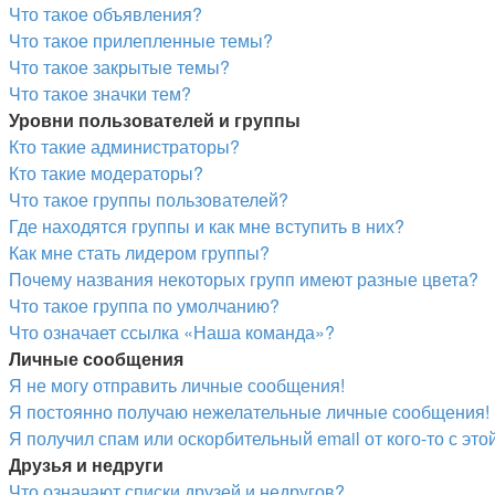
Что такое объявления?
Что такое прилепленные темы?
Что такое закрытые темы?
Что такое значки тем?
Уровни пользователей и группы
Кто такие администраторы?
Кто такие модераторы?
Что такое группы пользователей?
Где находятся группы и как мне вступить в них?
Как мне стать лидером группы?
Почему названия некоторых групп имеют разные цвета?
Что такое группа по умолчанию?
Что означает ссылка «Наша команда»?
Личные сообщения
Я не могу отправить личные сообщения!
Я постоянно получаю нежелательные личные сообщения!
Я получил спам или оскорбительный email от кого-то с эт
Друзья и недруги
Что означают списки друзей и недругов?