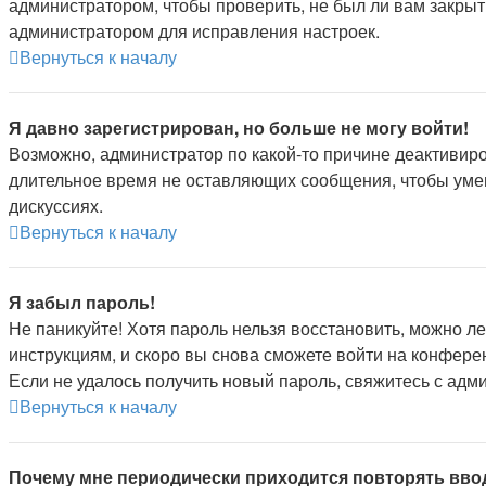
администратором, чтобы проверить, не был ли вам закрыт
администратором для исправления настроек.
Вернуться к началу
Я давно зарегистрирован, но больше не могу войти!
Возможно, администратор по какой-то причине деактивиро
длительное время не оставляющих сообщения, чтобы умен
дискуссиях.
Вернуться к началу
Я забыл пароль!
Не паникуйте! Хотя пароль нельзя восстановить, можно л
инструкциям, и скоро вы снова сможете войти на конфере
Если не удалось получить новый пароль, свяжитесь с ад
Вернуться к началу
Почему мне периодически приходится повторять вво