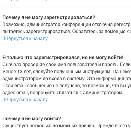
Почему я не могу зарегистрироваться?
Возможно, администратор конференции отключил регистра
пытаетесь зарегистрироваться. Обратитесь за помощью к
Вернуться к началу
Я только что зарегистрировался, но не могу войти!
Сначала проверьте свои имя пользователя и пароль. Если
менее 13 лет, следуйте полученным инструкциям. На нек
администратором до входа в систему. Эта информация от
Если email-сообщение не получено, то возможно, что вы 
адрес email, попробуйте связаться с администратором.
Вернуться к началу
Почему я не могу войти?
Существует несколько возможных причин. Прежде всего уб