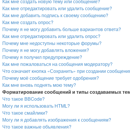
Как мне создать новую тему или сообщение?
Как мне отредактировать или удалить сообщение?
Как мне добавить подпись к своему сообщению?
Как мне создать опрос?
Почему я не могу добавить больше вариантов ответа?
Как мне отредактировать или удалить опрос?
Почему мне недоступны некоторые форумы?
Почему я не могу добавлять вложения?
Почему я получил предупреждение?
Как мне пожаловаться на сообщения модератору?
Что означает кнопка «Сохранить» при создании сообщени
Почему моё сообщение требует одобрения?
Как мне вновь поднять мою тему?
Форматирование сообщений и типы создаваемых те
Что такое BBCode?
Могу ли я использовать HTML?
Что такое смайлики?
Могу ли я добавлять изображения к сообщениям?
Что такое важные объявления?