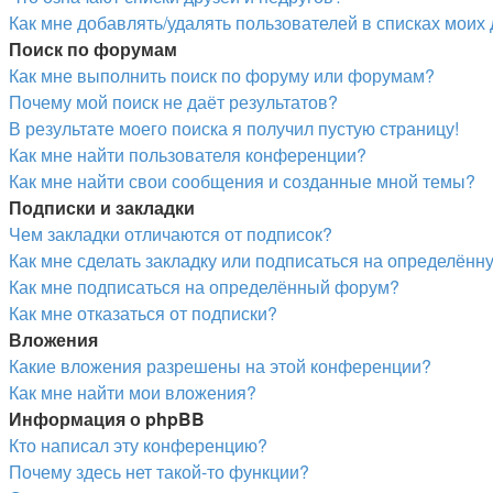
Как мне добавлять/удалять пользователей в списках моих 
Поиск по форумам
Как мне выполнить поиск по форуму или форумам?
Почему мой поиск не даёт результатов?
В результате моего поиска я получил пустую страницу!
Как мне найти пользователя конференции?
Как мне найти свои сообщения и созданные мной темы?
Подписки и закладки
Чем закладки отличаются от подписок?
Как мне сделать закладку или подписаться на определённ
Как мне подписаться на определённый форум?
Как мне отказаться от подписки?
Вложения
Какие вложения разрешены на этой конференции?
Как мне найти мои вложения?
Информация о phpBB
Кто написал эту конференцию?
Почему здесь нет такой-то функции?