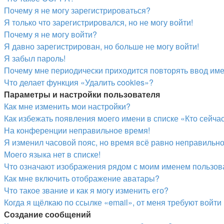
Почему я не могу зарегистрироваться?
Я только что зарегистрировался, но не могу войти!
Почему я не могу войти?
Я давно зарегистрирован, но больше не могу войти!
Я забыл пароль!
Почему мне периодически приходится повторять ввод име
Что делает функция «Удалить cookies»?
Параметры и настройки пользователя
Как мне изменить мои настройки?
Как избежать появления моего имени в списке «Кто сейч
На конференции неправильное время!
Я изменил часовой пояс, но время всё равно неправильно
Моего языка нет в списке!
Что означают изображения рядом с моим именем пользов
Как мне включить отображение аватары?
Что такое звание и как я могу изменить его?
Когда я щёлкаю по ссылке «email», от меня требуют войт
Создание сообщений