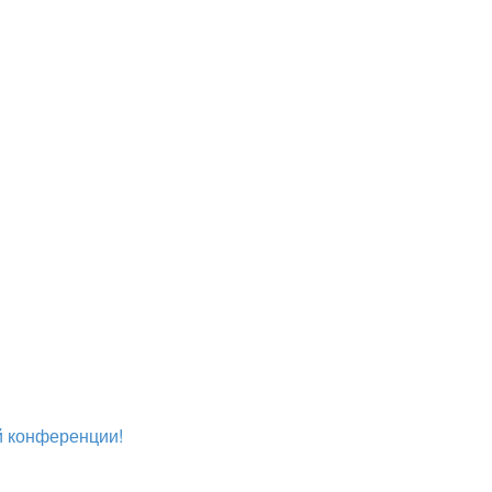
ой конференции!