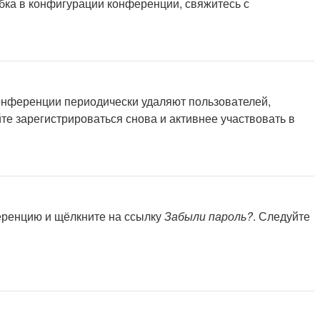
бка в конфигурации конференции, свяжитесь с
конференции периодически удаляют пользователей,
е зарегистрироваться снова и активнее участвовать в
ференцию и щёлкните на ссылку
Забыли пароль?
. Следуйте