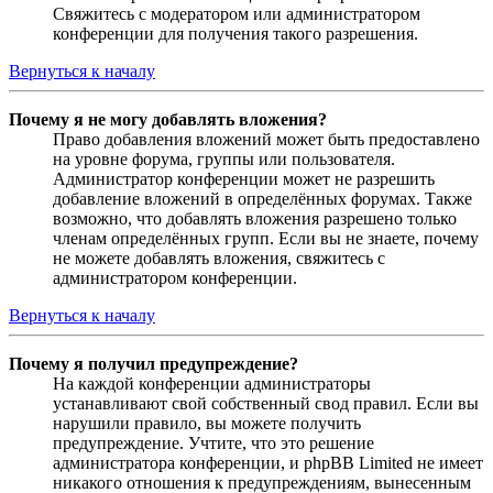
Свяжитесь с модератором или администратором
конференции для получения такого разрешения.
Вернуться к началу
Почему я не могу добавлять вложения?
Право добавления вложений может быть предоставлено
на уровне форума, группы или пользователя.
Администратор конференции может не разрешить
добавление вложений в определённых форумах. Также
возможно, что добавлять вложения разрешено только
членам определённых групп. Если вы не знаете, почему
не можете добавлять вложения, свяжитесь с
администратором конференции.
Вернуться к началу
Почему я получил предупреждение?
На каждой конференции администраторы
устанавливают свой собственный свод правил. Если вы
нарушили правило, вы можете получить
предупреждение. Учтите, что это решение
администратора конференции, и phpBB Limited не имеет
никакого отношения к предупреждениям, вынесенным