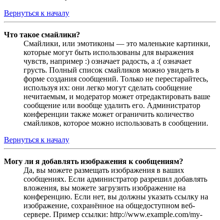
Вернуться к началу
Что такое смайлики?
Смайлики, или эмотиконы — это маленькие картинки,
которые могут быть использованы для выражения
чувств, например :) означает радость, а :( означает
грусть. Полный список смайликов можно увидеть в
форме создания сообщений. Только не перестарайтесь,
используя их: они легко могут сделать сообщение
нечитаемым, и модератор может отредактировать ваше
сообщение или вообще удалить его. Администратор
конференции также может ограничить количество
смайликов, которое можно использовать в сообщении.
Вернуться к началу
Могу ли я добавлять изображения к сообщениям?
Да, вы можете размещать изображения в ваших
сообщениях. Если администратор разрешил добавлять
вложения, вы можете загрузить изображение на
конференцию. Если нет, вы должны указать ссылку на
изображение, сохранённое на общедоступном веб-
сервере. Пример ссылки: http://www.example.com/my-