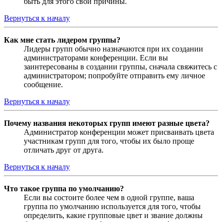
быть для этого свои причины.
Вернуться к началу
Как мне стать лидером группы?
Лидеры групп обычно назначаются при их создании
администраторами конференции. Если вы
заинтересованы в создании группы, сначала свяжитесь с
администратором; попробуйте отправить ему личное
сообщение.
Вернуться к началу
Почему названия некоторых групп имеют разные цвета?
Администратор конференции может присваивать цвета
участникам групп для того, чтобы их было проще
отличать друг от друга.
Вернуться к началу
Что такое группа по умолчанию?
Если вы состоите более чем в одной группе, ваша
группа по умолчанию используется для того, чтобы
определить, какие групповые цвет и звание должны