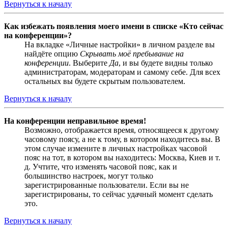
Вернуться к началу
Как избежать появления моего имени в списке «Кто сейчас
на конференции»?
На вкладке «Личные настройки» в личном разделе вы
найдёте опцию
Скрывать моё пребывание на
конференции
. Выберите
Да
, и вы будете видны только
администраторам, модераторам и самому себе. Для всех
остальных вы будете скрытым пользователем.
Вернуться к началу
На конференции неправильное время!
Возможно, отображается время, относящееся к другому
часовому поясу, а не к тому, в котором находитесь вы. В
этом случае измените в личных настройках часовой
пояс на тот, в котором вы находитесь: Москва, Киев и т.
д. Учтите, что изменять часовой пояс, как и
большинство настроек, могут только
зарегистрированные пользователи. Если вы не
зарегистрированы, то сейчас удачный момент сделать
это.
Вернуться к началу