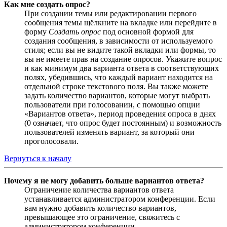
Как мне создать опрос?
При создании темы или редактировании первого
сообщения темы щёлкните на вкладке или перейдите в
форму
Создать опрос
под основной формой для
создания сообщения, в зависимости от используемого
стиля; если вы не видите такой вкладки или формы, то
вы не имеете прав на создание опросов. Укажите вопрос
и как минимум два варианта ответа в соответствующих
полях, убедившись, что каждый вариант находится на
отдельной строке текстового поля. Вы также можете
задать количество вариантов, которые могут выбрать
пользователи при голосовании, с помощью опции
«Вариантов ответа», период проведения опроса в днях
(0 означает, что опрос будет постоянным) и возможность
пользователей изменять вариант, за который они
проголосовали.
Вернуться к началу
Почему я не могу добавить больше вариантов ответа?
Ограничение количества вариантов ответа
устанавливается администратором конференции. Если
вам нужно добавить количество вариантов,
превышающее это ограничение, свяжитесь с
администратором конференции.