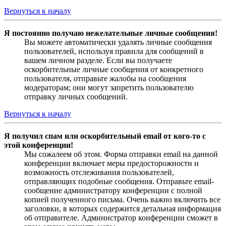
Вернуться к началу
Я постоянно получаю нежелательные личные сообщения!
Вы можете автоматически удалять личные сообщения
пользователей, используя правила для сообщений в
вашем личном разделе. Если вы получаете
оскорбительные личные сообщения от конкретного
пользователя, отправьте жалобы на сообщения
модераторам; они могут запретить пользователю
отправку личных сообщений.
Вернуться к началу
Я получил спам или оскорбительный email от кого-то с
этой конференции!
Мы сожалеем об этом. Форма отправки email на данной
конференции включает меры предосторожности и
возможность отслеживания пользователей,
отправляющих подобные сообщения. Отправьте email-
сообщение администратору конференции с полной
копией полученного письма. Очень важно включить все
заголовки, в которых содержится детальная информация
об отправителе. Администратор конференции сможет в