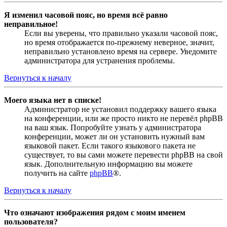
Я изменил часовой пояс, но время всё равно
неправильное!
Если вы уверены, что правильно указали часовой пояс,
но время отображается по-прежнему неверное, значит,
неправильно установлено время на сервере. Уведомите
администратора для устранения проблемы.
Вернуться к началу
Моего языка нет в списке!
Администратор не установил поддержку вашего языка
на конференции, или же просто никто не перевёл phpBB
на ваш язык. Попробуйте узнать у администратора
конференции, может ли он установить нужный вам
языковой пакет. Если такого языкового пакета не
существует, то вы сами можете перевести phpBB на свой
язык. Дополнительную информацию вы можете
получить на сайте
phpBB
®.
Вернуться к началу
Что означают изображения рядом с моим именем
пользователя?