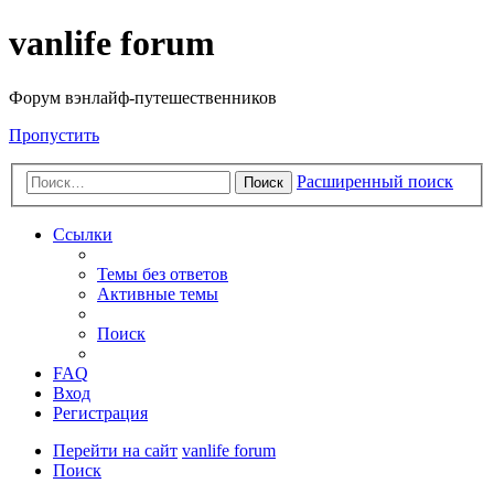
vanlife forum
Форум вэнлайф-путешественников
Пропустить
Расширенный поиск
Поиск
Ссылки
Темы без ответов
Активные темы
Поиск
FAQ
Вход
Регистрация
Перейти на сайт
vanlife forum
Поиск