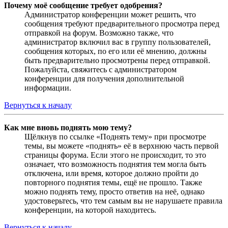
Почему моё сообщение требует одобрения?
Администратор конференции может решить, что
сообщения требуют предварительного просмотра перед
отправкой на форум. Возможно также, что
администратор включил вас в группу пользователей,
сообщения которых, по его или её мнению, должны
быть предварительно просмотрены перед отправкой.
Пожалуйста, свяжитесь с администратором
конференции для получения дополнительной
информации.
Вернуться к началу
Как мне вновь поднять мою тему?
Щёлкнув по ссылке «Поднять тему» при просмотре
темы, вы можете «поднять» её в верхнюю часть первой
страницы форума. Если этого не происходит, то это
означает, что возможность поднятия тем могла быть
отключена, или время, которое должно пройти до
повторного поднятия темы, ещё не прошло. Также
можно поднять тему, просто ответив на неё, однако
удостоверьтесь, что тем самым вы не нарушаете правила
конференции, на которой находитесь.
Вернуться к началу