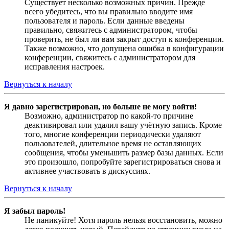
Существует несколько возможных причин. Прежде
всего убедитесь, что вы правильно вводите имя
пользователя и пароль. Если данные введены
правильно, свяжитесь с администратором, чтобы
проверить, не был ли вам закрыт доступ к конференции.
Также возможно, что допущена ошибка в конфигурации
конференции, свяжитесь с администратором для
исправления настроек.
Вернуться к началу
Я давно зарегистрирован, но больше не могу войти!
Возможно, администратор по какой-то причине
деактивировал или удалил вашу учётную запись. Кроме
того, многие конференции периодически удаляют
пользователей, длительное время не оставляющих
сообщения, чтобы уменьшить размер базы данных. Если
это произошло, попробуйте зарегистрироваться снова и
активнее участвовать в дискуссиях.
Вернуться к началу
Я забыл пароль!
Не паникуйте! Хотя пароль нельзя восстановить, можно