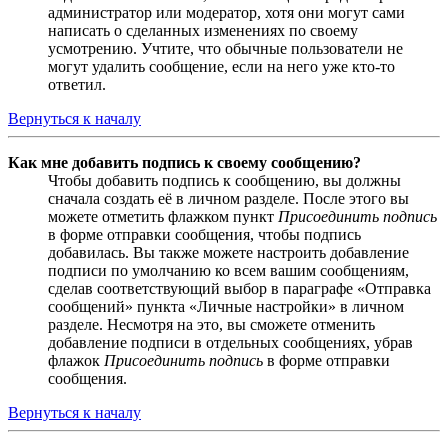
администратор или модератор, хотя они могут сами
написать о сделанных изменениях по своему
усмотрению. Учтите, что обычные пользователи не
могут удалить сообщение, если на него уже кто-то
ответил.
Вернуться к началу
Как мне добавить подпись к своему сообщению?
Чтобы добавить подпись к сообщению, вы должны
сначала создать её в личном разделе. После этого вы
можете отметить флажком пункт
Присоединить подпись
в форме отправки сообщения, чтобы подпись
добавилась. Вы также можете настроить добавление
подписи по умолчанию ко всем вашим сообщениям,
сделав соответствующий выбор в параграфе «Отправка
сообщений» пункта «Личные настройки» в личном
разделе. Несмотря на это, вы сможете отменить
добавление подписи в отдельных сообщениях, убрав
флажок
Присоединить подпись
в форме отправки
сообщения.
Вернуться к началу