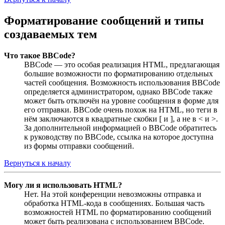
Форматирование сообщений и типы
создаваемых тем
Что такое BBCode?
BBCode — это особая реализация HTML, предлагающая
большие возможности по форматированию отдельных
частей сообщения. Возможность использования BBCode
определяется администратором, однако BBCode также
может быть отключён на уровне сообщения в форме для
его отправки. BBCode очень похож на HTML, но теги в
нём заключаются в квадратные скобки [ и ], а не в < и >.
За дополнительной информацией о BBCode обратитесь
к руководству по BBCode, ссылка на которое доступна
из формы отправки сообщений.
Вернуться к началу
Могу ли я использовать HTML?
Нет. На этой конференции невозможны отправка и
обработка HTML-кода в сообщениях. Большая часть
возможностей HTML по форматированию сообщений
может быть реализована с использованием BBCode.