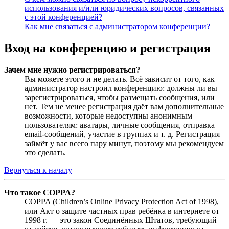
использования и/или юридических вопросов, связанных
с этой конференцией?
Как мне связаться с администратором конференции?
Вход на конференцию и регистрация
Зачем мне нужно регистрироваться?
Вы можете этого и не делать. Всё зависит от того, как
администратор настроил конференцию: должны ли вы
зарегистрироваться, чтобы размещать сообщения, или
нет. Тем не менее регистрация даёт вам дополнительные
возможности, которые недоступны анонимным
пользователям: аватары, личные сообщения, отправка
email-сообщений, участие в группах и т. д. Регистрация
займёт у вас всего пару минут, поэтому мы рекомендуем
это сделать.
Вернуться к началу
Что такое COPPA?
COPPA (Children’s Online Privacy Protection Act of 1998),
или Акт о защите частных прав ребёнка в интернете от
1998 г. — это закон Соединённых Штатов, требующий