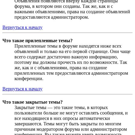
Объявления появляются вверху каждой страницы
форума, в котором они созданы. Так же, как и с
важными объявлениями, права на создание объявлений
предоставляются администратором.
Вернуться к началу
Что такое прилепленные темы?
Прилепленные темы в форуме находятся ниже всех
объявлений и только на его первой странице. Они чаще
всего содержат достаточно важную информацию,
поэтому вы должны прочесть их по возможности. Так
же, как и с объявлениями, права на создание
прилепленных тем предоставляются администратором
конференции.
Вернуться к началу
Что такое закрытые темы?
Закрытые темы — это такие темы, в которых
пользователи больше не могут оставлять сообщения, и
все находящиеся в них опросы автоматически
завершаются. Темы могут быть закрыты по многим
причинам модератором форума или администратором
конференции. Вы также можете иметь возможность