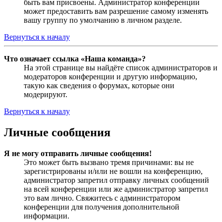
быть вам присвоены. Администратор конференции
может предоставить вам разрешение самому изменять
вашу группу по умолчанию в личном разделе.
Вернуться к началу
Что означает ссылка «Наша команда»?
На этой странице вы найдёте список администраторов и
модераторов конференции и другую информацию,
такую как сведения о форумах, которые они
модерируют.
Вернуться к началу
Личные сообщения
Я не могу отправить личные сообщения!
Это может быть вызвано тремя причинами: вы не
зарегистрированы и/или не вошли на конференцию,
администратор запретил отправку личных сообщений
на всей конференции или же администратор запретил
это вам лично. Свяжитесь с администратором
конференции для получения дополнительной
информации.