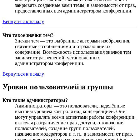
закрывать созданные вами темы, в зависимости от прав,
предоставленных вам администратором конференции.
Вернуться к началу
Что такое значки тем?
Значки тем — это выбранные авторами изображения,
связанные с сообщениями и отражающие их
содержание. Возможность использования значков тем
зависит от разрешений, установленных
администратором конференции.
Вернуться к началу
Уровни пользователей и группы
Кто такие администраторы?
Администраторы — это пользователи, наделённые
высшим уровнем контроля над конференцией. Они
могут управлять всеми аспектами работы конференции,
включая разграничение прав доступа, отключение
пользователей, создание групп пользователей,
назначение модераторов и т. п., в зависимости от прав,
предоставленных им создателем конференции. Они