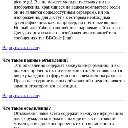
picture.gif. Вы не можете указывать ссылку ни на
изображения, хранящиеся на вашем компьютере (если
он не является общедоступным сервером), ни на
изображения, для доступа к которым необходима
аутентификация, как, например, на почтовые ящики
Hotmail или Yahoo, защищённые паролями сайты и т. п.
Для указания ссылок на изображения используйте в
сообщениях тег BBCode [img].
Вернуться к началу
Что такое важные объявления?
Эти объявления содержат важную информацию, и вы
должны прочесть их по возможности. Они появляются
вверху каждого из форумов и в вашем личном разделе.
Права на создание важных объявлений предоставляются
администратором конференции.
Вернуться к началу
Что такое объявления?
Объявления чаще всего содержат важную информацию
для форума, на котором вы находитесь в настоящий
момент, и вы должны прочесть их по возможности.