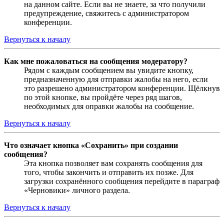
на данном сайте. Если вы не знаете, за что получили
предупреждение, свяжитесь с администратором
конференции.
Вернуться к началу
Как мне пожаловаться на сообщения модератору?
Рядом с каждым сообщением вы увидите кнопку,
предназначенную для отправки жалобы на него, если
это разрешено администратором конференции. Щёлкнув
по этой кнопке, вы пройдёте через ряд шагов,
необходимых для оправки жалобы на сообщение.
Вернуться к началу
Что означает кнопка «Сохранить» при создании
сообщения?
Эта кнопка позволяет вам сохранять сообщения для
того, чтобы закончить и отправить их позже. Для
загрузки сохранённого сообщения перейдите в параграф
«Черновики» личного раздела.
Вернуться к началу