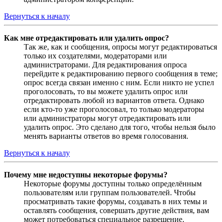
Вернуться к началу
Как мне отредактировать или удалить опрос?
Так же, как и сообщения, опросы могут редактироваться
только их создателями, модераторами или
администраторами. Для редактирования опроса
перейдите к редактированию первого сообщения в теме;
опрос всегда связан именно с ним. Если никто не успел
проголосовать, то вы можете удалить опрос или
отредактировать любой из вариантов ответа. Однако
если кто-то уже проголосовал, то только модераторы
или администраторы могут отредактировать или
удалить опрос. Это сделано для того, чтобы нельзя было
менять варианты ответов во время голосования.
Вернуться к началу
Почему мне недоступны некоторые форумы?
Некоторые форумы доступны только определённым
пользователям или группам пользователей. Чтобы
просматривать такие форумы, создавать в них темы и
оставлять сообщения, совершать другие действия, вам
может потребоваться специальное разрешение.