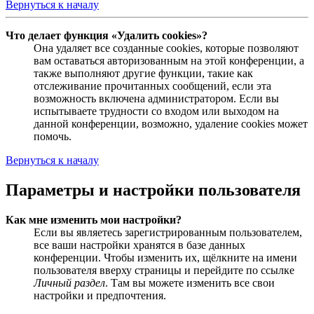
Вернуться к началу
Что делает функция «Удалить cookies»?
Она удаляет все созданные cookies, которые позволяют
вам оставаться авторизованным на этой конференции, а
также выполняют другие функции, такие как
отслеживание прочитанных сообщений, если эта
возможность включена администратором. Если вы
испытываете трудности со входом или выходом на
данной конференции, возможно, удаление cookies может
помочь.
Вернуться к началу
Параметры и настройки пользователя
Как мне изменить мои настройки?
Если вы являетесь зарегистрированным пользователем,
все ваши настройки хранятся в базе данных
конференции. Чтобы изменить их, щёлкните на имени
пользователя вверху страницы и перейдите по ссылке
Личный раздел
. Там вы можете изменить все свои
настройки и предпочтения.