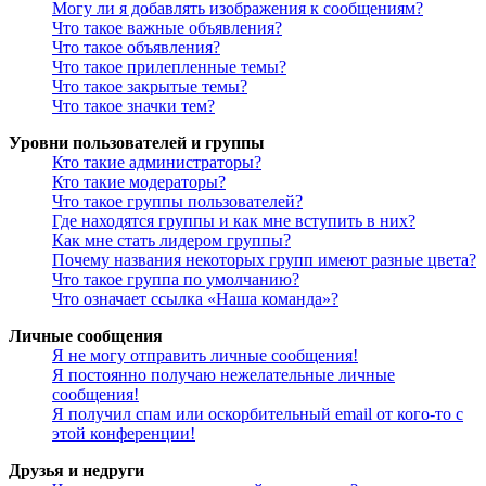
Могу ли я добавлять изображения к сообщениям?
Что такое важные объявления?
Что такое объявления?
Что такое прилепленные темы?
Что такое закрытые темы?
Что такое значки тем?
Уровни пользователей и группы
Кто такие администраторы?
Кто такие модераторы?
Что такое группы пользователей?
Где находятся группы и как мне вступить в них?
Как мне стать лидером группы?
Почему названия некоторых групп имеют разные цвета?
Что такое группа по умолчанию?
Что означает ссылка «Наша команда»?
Личные сообщения
Я не могу отправить личные сообщения!
Я постоянно получаю нежелательные личные
сообщения!
Я получил спам или оскорбительный email от кого-то с
этой конференции!
Друзья и недруги