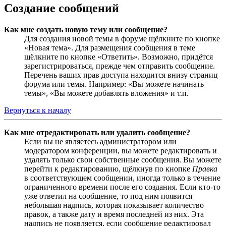
Создание сообщений
Как мне создать новую тему или сообщение?
Для создания новой темы в форуме щёлкните по кнопке
«Новая тема». Для размещения сообщения в теме
щёлкните по кнопке «Ответить». Возможно, придётся
зарегистрироваться, прежде чем отправить сообщение.
Перечень ваших прав доступа находится внизу страниц
форума или темы. Например: «Вы можете начинать
темы», «Вы можете добавлять вложения» и т.п.
Вернуться к началу
Как мне отредактировать или удалить сообщение?
Если вы не являетесь администратором или
модератором конференции, вы можете редактировать и
удалять только свои собственные сообщения. Вы можете
перейти к редактированию, щёлкнув по кнопке
Правка
в соответствующем сообщении, иногда только в течение
ограниченного времени после его создания. Если кто-то
уже ответил на сообщение, то под ним появится
небольшая надпись, которая показывает количество
правок, а также дату и время последней из них. Эта
надпись не появляется, если сообщение редактировал