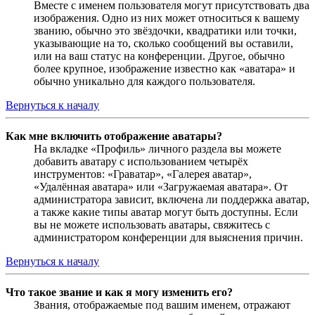
Вместе с именем пользователя могут присутствовать два
изображения. Одно из них может относиться к вашему
званию, обычно это звёздочки, квадратики или точки,
указывающие на то, сколько сообщений вы оставили,
или на ваш статус на конференции. Другое, обычно
более крупное, изображение известно как «аватара» и
обычно уникально для каждого пользователя.
Вернуться к началу
Как мне включить отображение аватары?
На вкладке «Профиль» личного раздела вы можете
добавить аватару с использованием четырёх
инструментов: «Граватар», «Галерея аватар»,
«Удалённая аватара» или «Загружаемая аватара». От
администратора зависит, включена ли поддержка аватар,
а также какие типы аватар могут быть доступны. Если
вы не можете использовать аватары, свяжитесь с
администратором конференции для выяснения причин.
Вернуться к началу
Что такое звание и как я могу изменить его?
Звания, отображаемые под вашим именем, отражают