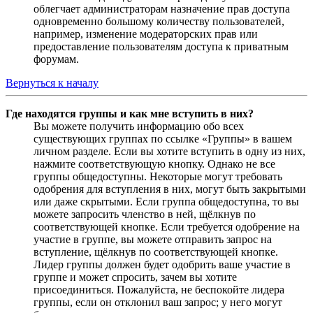
облегчает администраторам назначение прав доступа
одновременно большому количеству пользователей,
например, изменение модераторских прав или
предоставление пользователям доступа к приватным
форумам.
Вернуться к началу
Где находятся группы и как мне вступить в них?
Вы можете получить информацию обо всех
существующих группах по ссылке «Группы» в вашем
личном разделе. Если вы хотите вступить в одну из них,
нажмите соответствующую кнопку. Однако не все
группы общедоступны. Некоторые могут требовать
одобрения для вступления в них, могут быть закрытыми
или даже скрытыми. Если группа общедоступна, то вы
можете запросить членство в ней, щёлкнув по
соответствующей кнопке. Если требуется одобрение на
участие в группе, вы можете отправить запрос на
вступление, щёлкнув по соответствующей кнопке.
Лидер группы должен будет одобрить ваше участие в
группе и может спросить, зачем вы хотите
присоединиться. Пожалуйста, не беспокойте лидера
группы, если он отклонил ваш запрос; у него могут