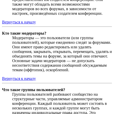
также могут обладать всеми возможностями
модераторов во всех форумах, в зависимости от
настроек, произведённых создателем конференции.
Вернуться к началу
Кто такие модераторы?
Модераторы — это пользователи (или группы
пользователей), которые ежедневно следят за форумами.
Они имеют право редактировать или удалять
сообщения, закрывать, открывать, перемещать, удалять и
объединять темы на форуме, за который они отвечают.
Основные задачи модераторов — не допускать
несоответствия содержания сообщений обсуждаемым
темам (оффтопик), оскорблений.
Вернуться к началу
Что такое группы пользователей?
Группы пользователей разбивают сообщество на
структурные части, управляемые администратором
конференции. Каждый пользователь может состоять в
нескольких группах, и каждой группе могут быть
назначены индивидуальные права доступа. Это