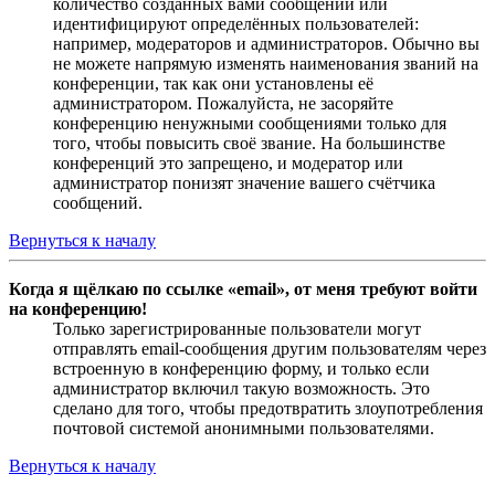
количество созданных вами сообщений или
идентифицируют определённых пользователей:
например, модераторов и администраторов. Обычно вы
не можете напрямую изменять наименования званий на
конференции, так как они установлены её
администратором. Пожалуйста, не засоряйте
конференцию ненужными сообщениями только для
того, чтобы повысить своё звание. На большинстве
конференций это запрещено, и модератор или
администратор понизят значение вашего счётчика
сообщений.
Вернуться к началу
Когда я щёлкаю по ссылке «email», от меня требуют войти
на конференцию!
Только зарегистрированные пользователи могут
отправлять email-сообщения другим пользователям через
встроенную в конференцию форму, и только если
администратор включил такую возможность. Это
сделано для того, чтобы предотвратить злоупотребления
почтовой системой анонимными пользователями.
Вернуться к началу