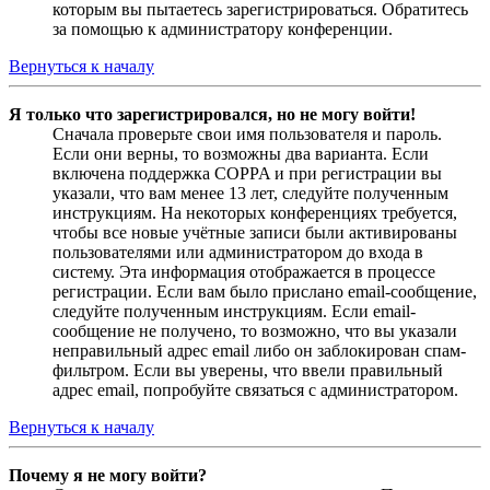
которым вы пытаетесь зарегистрироваться. Обратитесь
за помощью к администратору конференции.
Вернуться к началу
Я только что зарегистрировался, но не могу войти!
Сначала проверьте свои имя пользователя и пароль.
Если они верны, то возможны два варианта. Если
включена поддержка COPPA и при регистрации вы
указали, что вам менее 13 лет, следуйте полученным
инструкциям. На некоторых конференциях требуется,
чтобы все новые учётные записи были активированы
пользователями или администратором до входа в
систему. Эта информация отображается в процессе
регистрации. Если вам было прислано email-сообщение,
следуйте полученным инструкциям. Если email-
сообщение не получено, то возможно, что вы указали
неправильный адрес email либо он заблокирован спам-
фильтром. Если вы уверены, что ввели правильный
адрес email, попробуйте связаться с администратором.
Вернуться к началу
Почему я не могу войти?