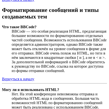
Форматирование сообщений и типы
создаваемых тем
Что такое BBCode?
BBCode — это особая реализация HTML, предлагающая
большие возможности по форматированию отдельных
частей сообщения. Возможность использования BBCode
определяется администратором, однако BBCode также
может быть отключён на уровне сообщения в форме для
его отправки. BBCode очень похож на HTML, но теги в
нём заключаются в квадратные скобки [ и ], а не в < и >.
За дополнительной информацией о BBCode обратитесь
к руководству по BBCode, ссылка на которое доступна
из формы отправки сообщений.
Вернуться к началу
Могу ли я использовать HTML?
Нет. На этой конференции невозможны отправка и
обработка HTML-кода в сообщениях. Большая часть
возможностей HTML по форматированию сообщений
может быть реализована с использованием BBCode.