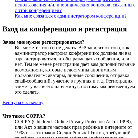
использования и/или юридических вопросов, связанных
с этой конференцией?
Как мне связаться с администратором конференции?
Вход на конференцию и регистрация
Зачем мне нужно регистрироваться?
Вы можете этого и не делать. Всё зависит от того, как
администратор настроил конференцию: должны ли вы
зарегистрироваться, чтобы размещать сообщения, или
нет. Тем не менее регистрация даёт вам дополнительные
возможности, которые недоступны анонимным
пользователям: аватары, личные сообщения, отправка
email-сообщений, участие в группах и т. д. Регистрация
займёт у вас всего пару минут, поэтому мы рекомендуем
это сделать.
Вернуться к началу
Что такое COPPA?
COPPA (Children’s Online Privacy Protection Act of 1998),
или Акт о защите частных прав ребёнка в интернете от
1998 г. — это закон Соединённых Штатов, требующий