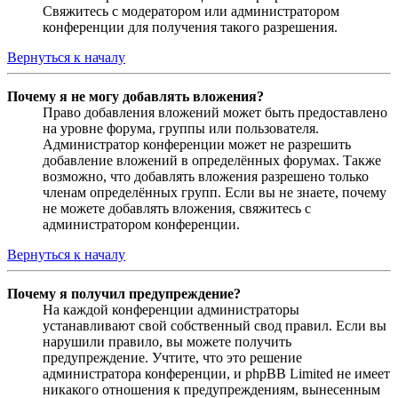
Свяжитесь с модератором или администратором
конференции для получения такого разрешения.
Вернуться к началу
Почему я не могу добавлять вложения?
Право добавления вложений может быть предоставлено
на уровне форума, группы или пользователя.
Администратор конференции может не разрешить
добавление вложений в определённых форумах. Также
возможно, что добавлять вложения разрешено только
членам определённых групп. Если вы не знаете, почему
не можете добавлять вложения, свяжитесь с
администратором конференции.
Вернуться к началу
Почему я получил предупреждение?
На каждой конференции администраторы
устанавливают свой собственный свод правил. Если вы
нарушили правило, вы можете получить
предупреждение. Учтите, что это решение
администратора конференции, и phpBB Limited не имеет
никакого отношения к предупреждениям, вынесенным