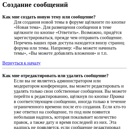
Создание сообщений
Как мне создать новую тему или сообщение?
Для создания новой темы в форуме щёлкните по кнопке
«Новая тема». Для размещения сообщения в теме
щёлкните по кнопке «Ответить». Возможно, придётся
зарегистрироваться, прежде чем отправить сообщение.
Перечень ваших прав доступа находится внизу страниц
форума или темы. Например: «Вы можете начинать
темы», «Вы можете добавлять вложения» и т.п.
Вернуться к началу
Как мне отредактировать или удалить сообщение?
Если вы не являетесь администратором или
модератором конференции, вы можете редактировать и
удалять только свои собственные сообщения. Вы можете
перейти к редактированию, щёлкнув по кнопке
Правка
в соответствующем сообщении, иногда только в течение
ограниченного времени после его создания. Если кто-то
уже ответил на сообщение, то под ним появится
небольшая надпись, которая показывает количество
правок, а также дату и время последней из них. Эта
надпись не появляется, если сообщение редактировал