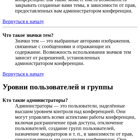
закрывать созданные вами темы, в зависимости от прав,
предоставленных вам администратором конференции.
Вернуться к началу
Что такое значки тем?
Значки тем — это выбранные авторами изображения,
связанные с сообщениями и отражающие их
содержание. Возможность использования значков тем
зависит от разрешений, установленных
администратором конференции.
Вернуться к началу
Уровни пользователей и группы
Кто такие администраторы?
Администраторы — это пользователи, наделённые
высшим уровнем контроля над конференцией. Они
могут управлять всеми аспектами работы конференции,
включая разграничение прав доступа, отключение
пользователей, создание групп пользователей,
назначение модераторов и т. п., в зависимости от прав,
предоставленных им создателем конференции. Они