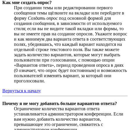
Как мне создать опрос?
При создании темы или редактировании первого
сообщения темы щёлкните на вкладке или перейдите в
форму
Создать опрос
под основной формой для
создания сообщения, в зависимости от используемого
стиля; если вы не видите такой вкладки или формы, то
вы не имеете прав на создание опросов. Укажите вопрос
и как минимум два варианта ответа в соответствующих
полях, убедившись, что каждый вариант находится на
отдельной строке текстового поля. Вы также можете
задать количество вариантов, которые могут выбрать
пользователи при голосовании, с помощью опции
«Вариантов ответа», период проведения опроса в днях
(0 означает, что опрос будет постоянным) и возможность
пользователей изменять вариант, за который они
проголосовали.
Вернуться к началу
Почему я не могу добавить больше вариантов ответа?
Ограничение количества вариантов ответа
устанавливается администратором конференции. Если
вам нужно добавить количество вариантов,
превышающее это ограничение, свяжитесь с
администратором конференции.