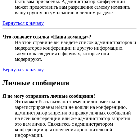
быть вам присвоены. Администратор конференции
может предоставить вам разрешение самому изменять
вашу группу по умолчанию в личном разделе.
Вернуться к началу
Что означает ссылка «Наша команда»?
На этой странице вы найдёте список администраторов и
модераторов конференции и другую информацию,
такую как сведения о форумах, которые они
модерируют.
Вернуться к началу
Личные сообщения
Я не могу отправить личные сообщения!
Это может быть вызвано тремя причинами: вы не
зарегистрированы и/или не вошли на конференцию,
администратор запретил отправку личных сообщений
на всей конференции или же администратор запретил
это вам лично. Свяжитесь с администратором
конференции для получения дополнительной
информации.