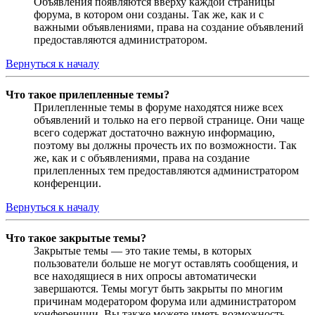
Объявления появляются вверху каждой страницы
форума, в котором они созданы. Так же, как и с
важными объявлениями, права на создание объявлений
предоставляются администратором.
Вернуться к началу
Что такое прилепленные темы?
Прилепленные темы в форуме находятся ниже всех
объявлений и только на его первой странице. Они чаще
всего содержат достаточно важную информацию,
поэтому вы должны прочесть их по возможности. Так
же, как и с объявлениями, права на создание
прилепленных тем предоставляются администратором
конференции.
Вернуться к началу
Что такое закрытые темы?
Закрытые темы — это такие темы, в которых
пользователи больше не могут оставлять сообщения, и
все находящиеся в них опросы автоматически
завершаются. Темы могут быть закрыты по многим
причинам модератором форума или администратором
конференции. Вы также можете иметь возможность