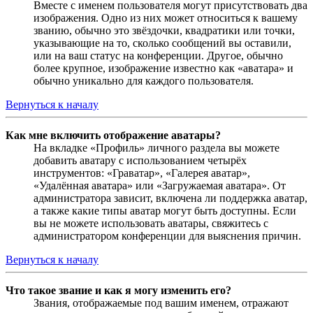
Вместе с именем пользователя могут присутствовать два
изображения. Одно из них может относиться к вашему
званию, обычно это звёздочки, квадратики или точки,
указывающие на то, сколько сообщений вы оставили,
или на ваш статус на конференции. Другое, обычно
более крупное, изображение известно как «аватара» и
обычно уникально для каждого пользователя.
Вернуться к началу
Как мне включить отображение аватары?
На вкладке «Профиль» личного раздела вы можете
добавить аватару с использованием четырёх
инструментов: «Граватар», «Галерея аватар»,
«Удалённая аватара» или «Загружаемая аватара». От
администратора зависит, включена ли поддержка аватар,
а также какие типы аватар могут быть доступны. Если
вы не можете использовать аватары, свяжитесь с
администратором конференции для выяснения причин.
Вернуться к началу
Что такое звание и как я могу изменить его?
Звания, отображаемые под вашим именем, отражают