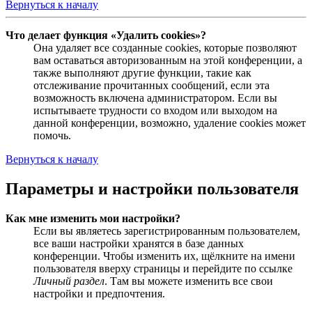
Вернуться к началу
Что делает функция «Удалить cookies»?
Она удаляет все созданные cookies, которые позволяют
вам оставаться авторизованным на этой конференции, а
также выполняют другие функции, такие как
отслеживание прочитанных сообщений, если эта
возможность включена администратором. Если вы
испытываете трудности со входом или выходом на
данной конференции, возможно, удаление cookies может
помочь.
Вернуться к началу
Параметры и настройки пользователя
Как мне изменить мои настройки?
Если вы являетесь зарегистрированным пользователем,
все ваши настройки хранятся в базе данных
конференции. Чтобы изменить их, щёлкните на имени
пользователя вверху страницы и перейдите по ссылке
Личный раздел
. Там вы можете изменить все свои
настройки и предпочтения.