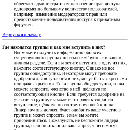
облегчает администраторам назначение прав доступа
одновременно большому количеству пользователей,
например, изменение модераторских прав или
предоставление пользователям доступа к приватным
форумам.
Вернуться к началу
Где находятся группы и как мне вступить в них?
Вы можете получить информацию обо всех
существующих группах по ссылке «Группы» в вашем
личном разделе. Если вы хотите вступить в одну из них,
нажмите соответствующую кнопку. Однако не все
группы общедоступны. Некоторые могут требовать
одобрения для вступления в них, могут быть закрытыми
или даже скрытыми. Если группа общедоступна, то вы
можете запросить членство в ней, щёлкнув по
соответствующей кнопке. Если требуется одобрение на
участие в группе, вы можете отправить запрос на
вступление, щёлкнув по соответствующей кнопке.
Лидер группы должен будет одобрить ваше участие в
группе и может спросить, зачем вы хотите
присоединиться. Пожалуйста, не беспокойте лидера
группы, если он отклонил ваш запрос; у него могут