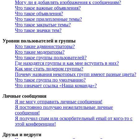
Могу ли я добавлять изображения к сообщениям?
Что такое важные объявления?
Что такое объявления?
Что такое прилепленные темы?
Что такое закрытые темы?
Что такое значки тем?
Уровни пользователей и группы
Кто такие администраторы?
Кто такие модераторы?
Что такое группы пользователей?
Где находятся группы и как мне вступить в них?
Как мне стать лидером группы?
Почему названия некоторых групп имеют разные цвета?
Что такое группа по умолчанию?
Что означает ссылка «Наша команда»?
Личные сообщения
Я не могу отправить личные сообщения!
Я постоянно получаю нежелательные личные
сообщения!
Я получил спам или оскорбительный email от кого-то с
этой конференции!
Друзья и недруги