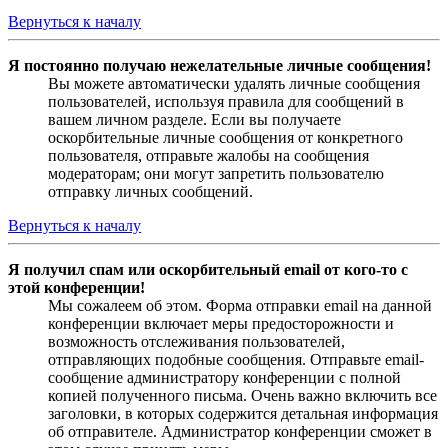
Вернуться к началу
Я постоянно получаю нежелательные личные сообщения!
Вы можете автоматически удалять личные сообщения
пользователей, используя правила для сообщений в
вашем личном разделе. Если вы получаете
оскорбительные личные сообщения от конкретного
пользователя, отправьте жалобы на сообщения
модераторам; они могут запретить пользователю
отправку личных сообщений.
Вернуться к началу
Я получил спам или оскорбительный email от кого-то с
этой конференции!
Мы сожалеем об этом. Форма отправки email на данной
конференции включает меры предосторожности и
возможность отслеживания пользователей,
отправляющих подобные сообщения. Отправьте email-
сообщение администратору конференции с полной
копией полученного письма. Очень важно включить все
заголовки, в которых содержится детальная информация
об отправителе. Администратор конференции сможет в