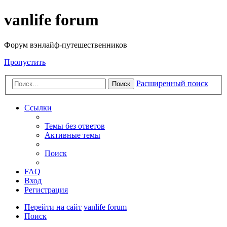
vanlife forum
Форум вэнлайф-путешественников
Пропустить
Расширенный поиск
Поиск
Ссылки
Темы без ответов
Активные темы
Поиск
FAQ
Вход
Регистрация
Перейти на сайт
vanlife forum
Поиск