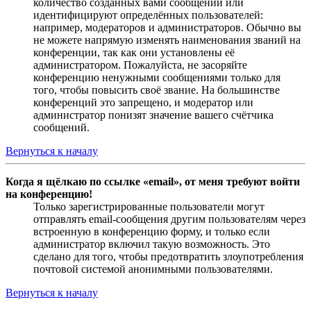
количество созданных вами сообщений или
идентифицируют определённых пользователей:
например, модераторов и администраторов. Обычно вы
не можете напрямую изменять наименования званий на
конференции, так как они установлены её
администратором. Пожалуйста, не засоряйте
конференцию ненужными сообщениями только для
того, чтобы повысить своё звание. На большинстве
конференций это запрещено, и модератор или
администратор понизят значение вашего счётчика
сообщений.
Вернуться к началу
Когда я щёлкаю по ссылке «email», от меня требуют войти
на конференцию!
Только зарегистрированные пользователи могут
отправлять email-сообщения другим пользователям через
встроенную в конференцию форму, и только если
администратор включил такую возможность. Это
сделано для того, чтобы предотвратить злоупотребления
почтовой системой анонимными пользователями.
Вернуться к началу