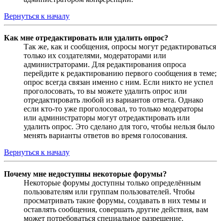
Вернуться к началу
Как мне отредактировать или удалить опрос?
Так же, как и сообщения, опросы могут редактироваться
только их создателями, модераторами или
администраторами. Для редактирования опроса
перейдите к редактированию первого сообщения в теме;
опрос всегда связан именно с ним. Если никто не успел
проголосовать, то вы можете удалить опрос или
отредактировать любой из вариантов ответа. Однако
если кто-то уже проголосовал, то только модераторы
или администраторы могут отредактировать или
удалить опрос. Это сделано для того, чтобы нельзя было
менять варианты ответов во время голосования.
Вернуться к началу
Почему мне недоступны некоторые форумы?
Некоторые форумы доступны только определённым
пользователям или группам пользователей. Чтобы
просматривать такие форумы, создавать в них темы и
оставлять сообщения, совершать другие действия, вам
может потребоваться специальное разрешение.