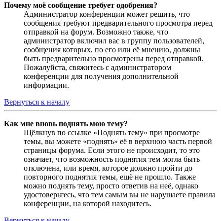
Почему моё сообщение требует одобрения?
Администратор конференции может решить, что
сообщения требуют предварительного просмотра перед
отправкой на форум. Возможно также, что
администратор включил вас в группу пользователей,
сообщения которых, по его или её мнению, должны
быть предварительно просмотрены перед отправкой.
Пожалуйста, свяжитесь с администратором
конференции для получения дополнительной
информации.
Вернуться к началу
Как мне вновь поднять мою тему?
Щёлкнув по ссылке «Поднять тему» при просмотре
темы, вы можете «поднять» её в верхнюю часть первой
страницы форума. Если этого не происходит, то это
означает, что возможность поднятия тем могла быть
отключена, или время, которое должно пройти до
повторного поднятия темы, ещё не прошло. Также
можно поднять тему, просто ответив на неё, однако
удостоверьтесь, что тем самым вы не нарушаете правила
конференции, на которой находитесь.
Вернуться к началу