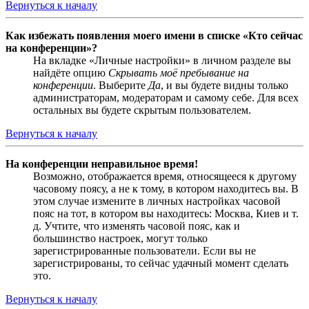
Вернуться к началу
Как избежать появления моего имени в списке «Кто сейчас
на конференции»?
На вкладке «Личные настройки» в личном разделе вы
найдёте опцию
Скрывать моё пребывание на
конференции
. Выберите
Да
, и вы будете видны только
администраторам, модераторам и самому себе. Для всех
остальных вы будете скрытым пользователем.
Вернуться к началу
На конференции неправильное время!
Возможно, отображается время, относящееся к другому
часовому поясу, а не к тому, в котором находитесь вы. В
этом случае измените в личных настройках часовой
пояс на тот, в котором вы находитесь: Москва, Киев и т.
д. Учтите, что изменять часовой пояс, как и
большинство настроек, могут только
зарегистрированные пользователи. Если вы не
зарегистрированы, то сейчас удачный момент сделать
это.
Вернуться к началу