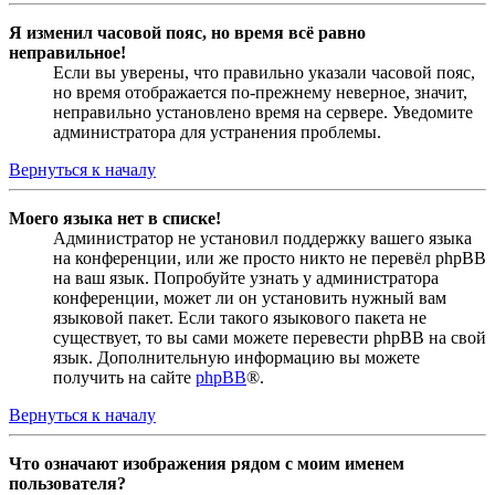
Я изменил часовой пояс, но время всё равно
неправильное!
Если вы уверены, что правильно указали часовой пояс,
но время отображается по-прежнему неверное, значит,
неправильно установлено время на сервере. Уведомите
администратора для устранения проблемы.
Вернуться к началу
Моего языка нет в списке!
Администратор не установил поддержку вашего языка
на конференции, или же просто никто не перевёл phpBB
на ваш язык. Попробуйте узнать у администратора
конференции, может ли он установить нужный вам
языковой пакет. Если такого языкового пакета не
существует, то вы сами можете перевести phpBB на свой
язык. Дополнительную информацию вы можете
получить на сайте
phpBB
®.
Вернуться к началу
Что означают изображения рядом с моим именем
пользователя?