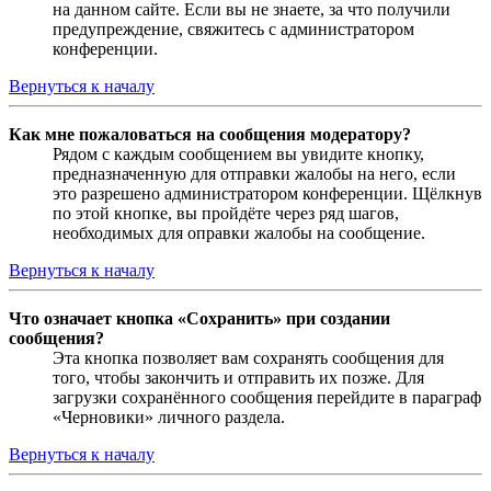
на данном сайте. Если вы не знаете, за что получили
предупреждение, свяжитесь с администратором
конференции.
Вернуться к началу
Как мне пожаловаться на сообщения модератору?
Рядом с каждым сообщением вы увидите кнопку,
предназначенную для отправки жалобы на него, если
это разрешено администратором конференции. Щёлкнув
по этой кнопке, вы пройдёте через ряд шагов,
необходимых для оправки жалобы на сообщение.
Вернуться к началу
Что означает кнопка «Сохранить» при создании
сообщения?
Эта кнопка позволяет вам сохранять сообщения для
того, чтобы закончить и отправить их позже. Для
загрузки сохранённого сообщения перейдите в параграф
«Черновики» личного раздела.
Вернуться к началу