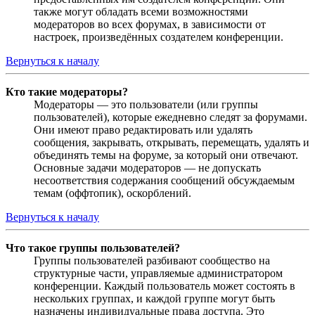
также могут обладать всеми возможностями
модераторов во всех форумах, в зависимости от
настроек, произведённых создателем конференции.
Вернуться к началу
Кто такие модераторы?
Модераторы — это пользователи (или группы
пользователей), которые ежедневно следят за форумами.
Они имеют право редактировать или удалять
сообщения, закрывать, открывать, перемещать, удалять и
объединять темы на форуме, за который они отвечают.
Основные задачи модераторов — не допускать
несоответствия содержания сообщений обсуждаемым
темам (оффтопик), оскорблений.
Вернуться к началу
Что такое группы пользователей?
Группы пользователей разбивают сообщество на
структурные части, управляемые администратором
конференции. Каждый пользователь может состоять в
нескольких группах, и каждой группе могут быть
назначены индивидуальные права доступа. Это