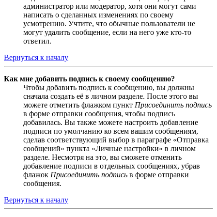
администратор или модератор, хотя они могут сами
написать о сделанных изменениях по своему
усмотрению. Учтите, что обычные пользователи не
могут удалить сообщение, если на него уже кто-то
ответил.
Вернуться к началу
Как мне добавить подпись к своему сообщению?
Чтобы добавить подпись к сообщению, вы должны
сначала создать её в личном разделе. После этого вы
можете отметить флажком пункт
Присоединить подпись
в форме отправки сообщения, чтобы подпись
добавилась. Вы также можете настроить добавление
подписи по умолчанию ко всем вашим сообщениям,
сделав соответствующий выбор в параграфе «Отправка
сообщений» пункта «Личные настройки» в личном
разделе. Несмотря на это, вы сможете отменить
добавление подписи в отдельных сообщениях, убрав
флажок
Присоединить подпись
в форме отправки
сообщения.
Вернуться к началу