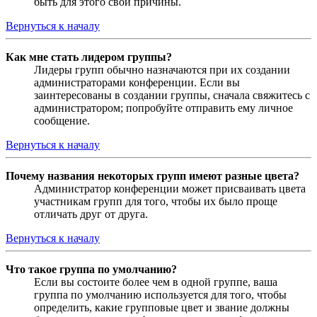
быть для этого свои причины.
Вернуться к началу
Как мне стать лидером группы?
Лидеры групп обычно назначаются при их создании
администраторами конференции. Если вы
заинтересованы в создании группы, сначала свяжитесь с
администратором; попробуйте отправить ему личное
сообщение.
Вернуться к началу
Почему названия некоторых групп имеют разные цвета?
Администратор конференции может присваивать цвета
участникам групп для того, чтобы их было проще
отличать друг от друга.
Вернуться к началу
Что такое группа по умолчанию?
Если вы состоите более чем в одной группе, ваша
группа по умолчанию используется для того, чтобы
определить, какие групповые цвет и звание должны