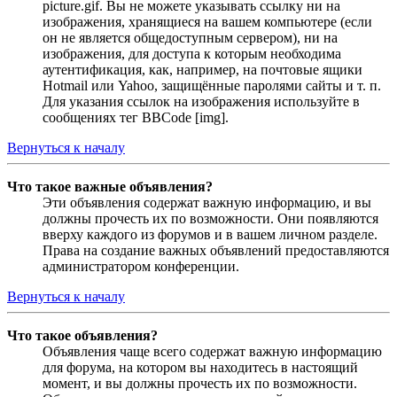
picture.gif. Вы не можете указывать ссылку ни на
изображения, хранящиеся на вашем компьютере (если
он не является общедоступным сервером), ни на
изображения, для доступа к которым необходима
аутентификация, как, например, на почтовые ящики
Hotmail или Yahoo, защищённые паролями сайты и т. п.
Для указания ссылок на изображения используйте в
сообщениях тег BBCode [img].
Вернуться к началу
Что такое важные объявления?
Эти объявления содержат важную информацию, и вы
должны прочесть их по возможности. Они появляются
вверху каждого из форумов и в вашем личном разделе.
Права на создание важных объявлений предоставляются
администратором конференции.
Вернуться к началу
Что такое объявления?
Объявления чаще всего содержат важную информацию
для форума, на котором вы находитесь в настоящий
момент, и вы должны прочесть их по возможности.