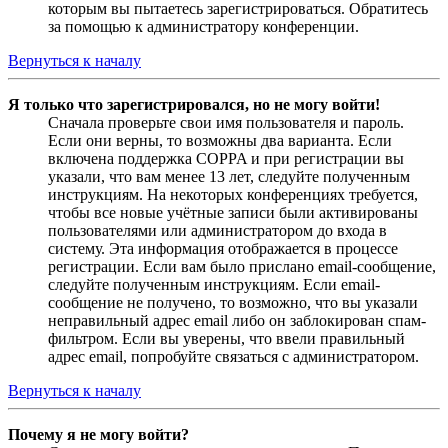
которым вы пытаетесь зарегистрироваться. Обратитесь
за помощью к администратору конференции.
Вернуться к началу
Я только что зарегистрировался, но не могу войти!
Сначала проверьте свои имя пользователя и пароль.
Если они верны, то возможны два варианта. Если
включена поддержка COPPA и при регистрации вы
указали, что вам менее 13 лет, следуйте полученным
инструкциям. На некоторых конференциях требуется,
чтобы все новые учётные записи были активированы
пользователями или администратором до входа в
систему. Эта информация отображается в процессе
регистрации. Если вам было прислано email-сообщение,
следуйте полученным инструкциям. Если email-
сообщение не получено, то возможно, что вы указали
неправильный адрес email либо он заблокирован спам-
фильтром. Если вы уверены, что ввели правильный
адрес email, попробуйте связаться с администратором.
Вернуться к началу
Почему я не могу войти?