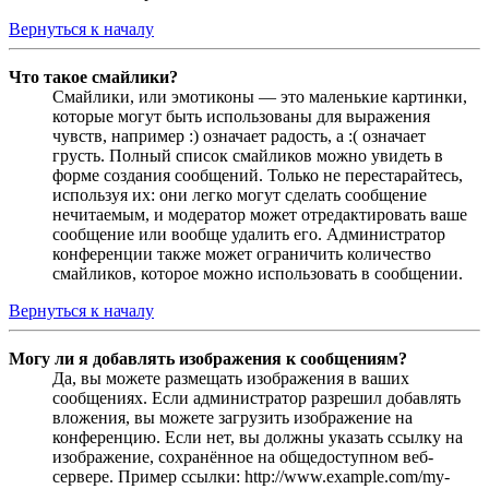
Вернуться к началу
Что такое смайлики?
Смайлики, или эмотиконы — это маленькие картинки,
которые могут быть использованы для выражения
чувств, например :) означает радость, а :( означает
грусть. Полный список смайликов можно увидеть в
форме создания сообщений. Только не перестарайтесь,
используя их: они легко могут сделать сообщение
нечитаемым, и модератор может отредактировать ваше
сообщение или вообще удалить его. Администратор
конференции также может ограничить количество
смайликов, которое можно использовать в сообщении.
Вернуться к началу
Могу ли я добавлять изображения к сообщениям?
Да, вы можете размещать изображения в ваших
сообщениях. Если администратор разрешил добавлять
вложения, вы можете загрузить изображение на
конференцию. Если нет, вы должны указать ссылку на
изображение, сохранённое на общедоступном веб-
сервере. Пример ссылки: http://www.example.com/my-