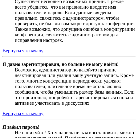
Существует несколько возможных причин. Прежде
всего убедитесь, что вы правильно вводите имя
пользователя и пароль. Если данные введены
правильно, свяжитесь с администратором, чтобы
проверить, не был ли вам закрыт доступ к конференции.
Также возможно, что допущена ошибка в конфигурации
конференции, свяжитесь с администратором для
исправления настроек.
Вернуться к началу
Я давно зарегистрирован, но больше не могу войти!
Возможно, администратор по какой-то причине
деактивировал или удалил вашу учётную запись. Кроме
того, многие конференции периодически удаляют
пользователей, длительное время не оставляющих
сообщения, чтобы уменьшить размер базы данных. Если
это произошло, попробуйте зарегистрироваться снова и
активнее участвовать в дискуссиях.
Вернуться к началу
Я забыл пароль!
Не паникуйте! Хотя пароль нельзя восстановить, можно